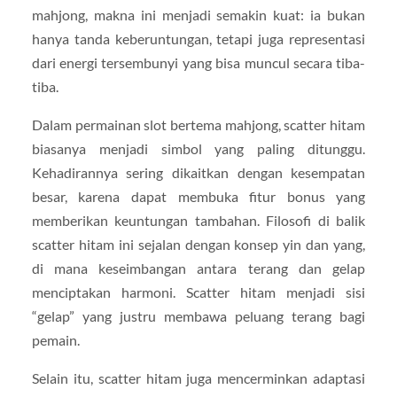
mahjong, makna ini menjadi semakin kuat: ia bukan
hanya tanda keberuntungan, tetapi juga representasi
dari energi tersembunyi yang bisa muncul secara tiba-
tiba.
Dalam permainan slot bertema mahjong, scatter hitam
biasanya menjadi simbol yang paling ditunggu.
Kehadirannya sering dikaitkan dengan kesempatan
besar, karena dapat membuka fitur bonus yang
memberikan keuntungan tambahan. Filosofi di balik
scatter hitam ini sejalan dengan konsep yin dan yang,
di mana keseimbangan antara terang dan gelap
menciptakan harmoni. Scatter hitam menjadi sisi
“gelap” yang justru membawa peluang terang bagi
pemain.
Selain itu, scatter hitam juga mencerminkan adaptasi