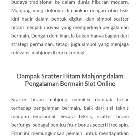
budaya tradisional ke dalam dunia hiburan modern.
Mahjong yang dulunya dimainkan dengan ubin fisik
kini hadir dalam bentuk digital, dan simbol scatter
hitam menjadi inovasi yang memperkaya pengalaman
bermain. Dengan demikian, ia bukan hanya bagian dari
strategi permainan, tetapi juga simbol yang menjaga
relevansi mahjong di era teknologi.
Dampak Scatter Hitam Mahjong dalam
Pengalaman Bermain Slot Online
Scatter hitam mahjong memiliki dampak besar
terhadap pengalaman bermain, baik dari sisi teknis
maupun emosional. Secara teknis, scatter hitam
berfungsi sebagai pemicu fitur bonus seperti free spin.
Fitur ini memungkinkan pemain untuk mendapatkan