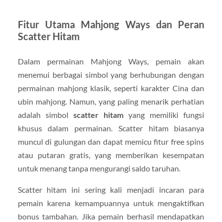
Fitur Utama Mahjong Ways dan Peran
Scatter Hitam
Dalam permainan Mahjong Ways, pemain akan
menemui berbagai simbol yang berhubungan dengan
permainan mahjong klasik, seperti karakter Cina dan
ubin mahjong. Namun, yang paling menarik perhatian
adalah simbol
scatter hitam
yang memiliki fungsi
khusus dalam permainan. Scatter hitam biasanya
muncul di gulungan dan dapat memicu fitur free spins
atau putaran gratis, yang memberikan kesempatan
untuk menang tanpa mengurangi saldo taruhan.
Scatter hitam ini sering kali menjadi incaran para
pemain karena kemampuannya untuk mengaktifkan
bonus tambahan. Jika pemain berhasil mendapatkan