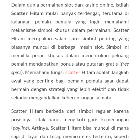
Dalam dunia permainan slot dan kasino online, istilah
Scatter Hitam
mulai banyak terdengar, terutama di
kalangan pemain pemula yang ingin memahami
mekanisme simbol khusus dalam permainan. Scatter
Hitam merupakan salah satu simbol penting yang
biasanya muncul di berbagai mesin slot. Simbol ini
memiliki peran khusus dalam menentukan peluang
pemain mendapatkan bonus atau putaran gratis (
free
spins
). Memahami fungsi
scatter
Hitam adalah langkah
awal yang penting bagi pemain pemula agar dapat
bermain dengan strategi yang lebih efektif dan tidak
sekadar mengandalkan keberuntungan semata.
Scatter Hitam berbeda dari simbol reguler karena
posisinya tidak harus mengikuti garis kemenangan
(
payline
). Artinya, Scatter Hitam bisa muncul di mana
saja di layar dan tetap memicu efek tertentu, seperti