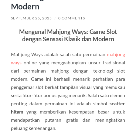
Modern
SEPTEMBER 25, 2025
/
0 COMMENTS
Mengenal Mahjong Ways: Game Slot
dengan Sensasi Klasik dan Modern
Mahjong Ways adalah salah satu permainan
mahjong
ways
online yang menggabungkan unsur tradisional
dari permainan mahjong dengan teknologi slot
modern. Game ini berhasil menarik perhatian para
penggemar slot berkat tampilan visual yang memukau
serta fitur-fitur bonus yang menarik. Salah satu elemen
penting dalam permainan ini adalah simbol
scatter
hitam
yang memberikan kesempatan besar untuk
mendapatkan putaran gratis dan meningkatkan
peluang kemenangan.