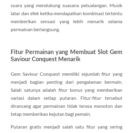
suara yang mendukung suasana petualangan. Musik
latar dan efek ketika mendapatkan kombinasi tertentu
memberikan sensasi yang lebih menarik selama
permainan berlangsung.
Fitur Permainan yang Membuat Slot Gem
Saviour Conquest Menarik
Gem Saviour Conquest memiliki sejumlah fitur yang
menjadi bagian penting dari pengalaman bermain.
Salah satunya adalah fitur bonus yang memberikan
variasi dalam setiap putaran. Fitur-fitur tersebut
dirancang agar permainan tidak terasa monoton dan
tetap memberikan kejutan bagi pemain.
Putaran gratis menjadi salah satu fitur yang sering