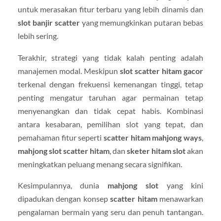
untuk merasakan fitur terbaru yang lebih dinamis dan
slot banjir scatter
yang memungkinkan putaran bebas
lebih sering.
Terakhir, strategi yang tidak kalah penting adalah
manajemen modal. Meskipun
slot scatter hitam gacor
terkenal dengan frekuensi kemenangan tinggi, tetap
penting mengatur taruhan agar permainan tetap
menyenangkan dan tidak cepat habis. Kombinasi
antara kesabaran, pemilihan slot yang tepat, dan
pemahaman fitur seperti
scatter hitam mahjong ways
,
mahjong slot scatter hitam
, dan
sketer hitam slot
akan
meningkatkan peluang menang secara signifikan.
Kesimpulannya, dunia
mahjong slot
yang kini
dipadukan dengan konsep
scatter hitam
menawarkan
pengalaman bermain yang seru dan penuh tantangan.