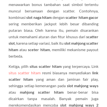
menawarkan bonus tambahan saat simbol tertentu
muncul bersamaan dengan scatter. Contohnya,
kombinasi
slot naga hitam
dengan
scatter hitam gacor
sering memberikan jackpot lebih besar dibanding
putaran biasa. Oleh karena itu, pemain disarankan
untuk memahami aturan dan fitur khusus dari
scatter
slot
, karena setiap variasi, baik itu
slot mahjong scatter
hitam
atau
sceter hitam
, memiliki mekanisme payout
berbeda.
Ketiga, pilih
situs scatter hitam
yang terpercaya. Link
situs scatter hitam
resmi biasanya menyediakan
link
scatter hitam
yang aman dan jaminan fair play,
sehingga setiap kemenangan pada
slot mahjong ways
atau
mahjong scatter hitam
benar-benar bisa
dicairkan tanpa masalah. Banyak pemain juga
merekomendasikan mencoba
slot mahjong ways 2