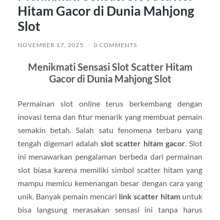
Hitam Gacor di Dunia Mahjong
Slot
NOVEMBER 17, 2025
/
0 COMMENTS
Menikmati Sensasi Slot Scatter Hitam
Gacor di Dunia Mahjong Slot
Permainan slot online terus berkembang dengan
inovasi tema dan fitur menarik yang membuat pemain
semakin betah. Salah satu fenomena terbaru yang
tengah digemari adalah
slot scatter hitam gacor
. Slot
ini menawarkan pengalaman berbeda dari permainan
slot biasa karena memiliki simbol scatter hitam yang
mampu memicu kemenangan besar dengan cara yang
unik. Banyak pemain mencari
link scatter hitam
untuk
bisa langsung merasakan sensasi ini tanpa harus