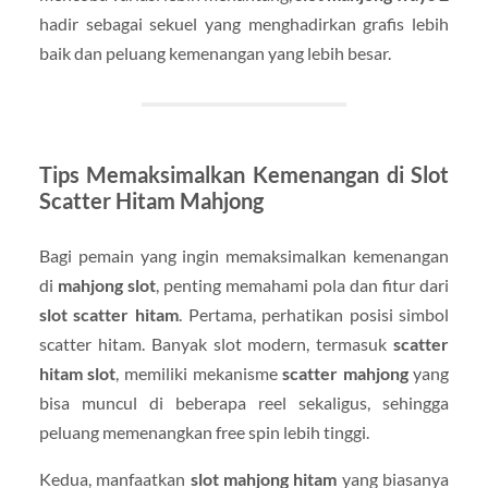
hadir sebagai sekuel yang menghadirkan grafis lebih
baik dan peluang kemenangan yang lebih besar.
Tips Memaksimalkan Kemenangan di Slot
Scatter Hitam Mahjong
Bagi pemain yang ingin memaksimalkan kemenangan
di
mahjong slot
, penting memahami pola dan fitur dari
slot scatter hitam
. Pertama, perhatikan posisi simbol
scatter hitam. Banyak slot modern, termasuk
scatter
hitam slot
, memiliki mekanisme
scatter mahjong
yang
bisa muncul di beberapa reel sekaligus, sehingga
peluang memenangkan free spin lebih tinggi.
Kedua, manfaatkan
slot mahjong hitam
yang biasanya