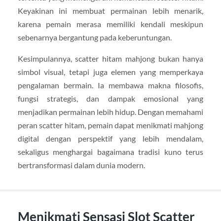
Keyakinan ini membuat permainan lebih menarik,
karena pemain merasa memiliki kendali meskipun
sebenarnya bergantung pada keberuntungan.
Kesimpulannya, scatter hitam mahjong bukan hanya
simbol visual, tetapi juga elemen yang memperkaya
pengalaman bermain. Ia membawa makna filosofis,
fungsi strategis, dan dampak emosional yang
menjadikan permainan lebih hidup. Dengan memahami
peran scatter hitam, pemain dapat menikmati mahjong
digital dengan perspektif yang lebih mendalam,
sekaligus menghargai bagaimana tradisi kuno terus
bertransformasi dalam dunia modern.
Menikmati Sensasi Slot Scatter