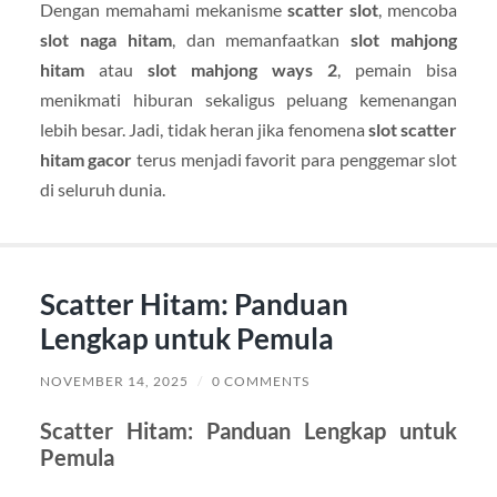
Dengan memahami mekanisme
scatter slot
, mencoba
slot naga hitam
, dan memanfaatkan
slot mahjong
hitam
atau
slot mahjong ways 2
, pemain bisa
menikmati hiburan sekaligus peluang kemenangan
lebih besar. Jadi, tidak heran jika fenomena
slot scatter
hitam gacor
terus menjadi favorit para penggemar slot
di seluruh dunia.
Scatter Hitam: Panduan
Lengkap untuk Pemula
NOVEMBER 14, 2025
/
0 COMMENTS
Scatter Hitam: Panduan Lengkap untuk
Pemula