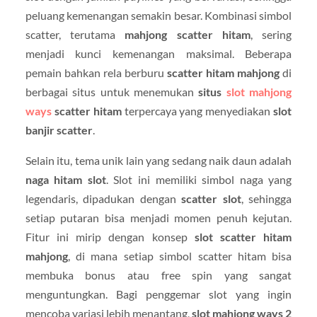
peluang kemenangan semakin besar. Kombinasi simbol
scatter, terutama
mahjong scatter hitam
, sering
menjadi kunci kemenangan maksimal. Beberapa
pemain bahkan rela berburu
scatter hitam mahjong
di
berbagai situs untuk menemukan
situs
slot mahjong
ways
scatter hitam
terpercaya yang menyediakan
slot
banjir scatter
.
Selain itu, tema unik lain yang sedang naik daun adalah
naga hitam slot
. Slot ini memiliki simbol naga yang
legendaris, dipadukan dengan
scatter slot
, sehingga
setiap putaran bisa menjadi momen penuh kejutan.
Fitur ini mirip dengan konsep
slot scatter hitam
mahjong
, di mana setiap simbol scatter hitam bisa
membuka bonus atau free spin yang sangat
menguntungkan. Bagi penggemar slot yang ingin
mencoba variasi lebih menantang,
slot mahjong ways 2