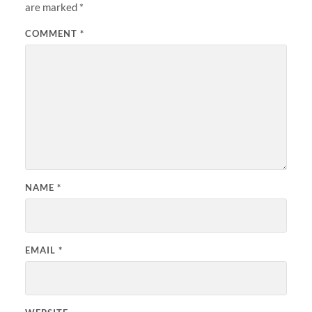
are marked
*
COMMENT
*
NAME
*
EMAIL
*