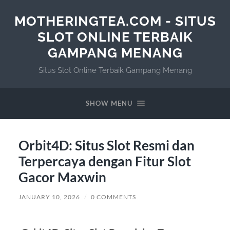
MOTHERINGTEA.COM - SITUS
SLOT ONLINE TERBAIK
GAMPANG MENANG
Situs Slot Online Terbaik Gampang Menang
SHOW MENU
Orbit4D: Situs Slot Resmi dan
Terpercaya dengan Fitur Slot
Gacor Maxwin
JANUARY 10, 2026
/
0 COMMENTS