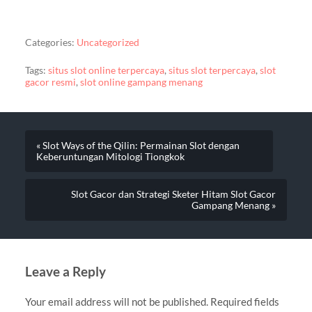
Categories:
Uncategorized
Tags:
situs slot online terpercaya
,
situs slot terpercaya
,
slot
gacor resmi
,
slot online gampang menang
« Slot Ways of the Qilin: Permainan Slot dengan
Keberuntungan Mitologi Tiongkok
Slot Gacor dan Strategi Sketer Hitam Slot Gacor
Gampang Menang »
Leave a Reply
Your email address will not be published.
Required fields