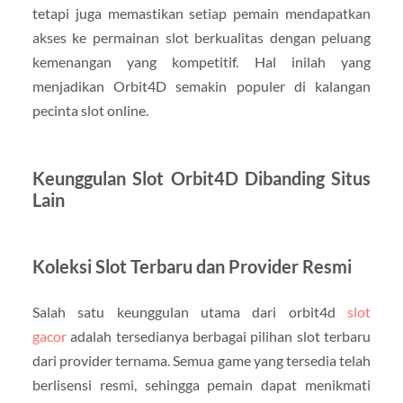
tetapi juga memastikan setiap pemain mendapatkan
akses ke permainan slot berkualitas dengan peluang
kemenangan yang kompetitif. Hal inilah yang
menjadikan Orbit4D semakin populer di kalangan
pecinta slot online.
Keunggulan Slot Orbit4D Dibanding Situs
Lain
Koleksi Slot Terbaru dan Provider Resmi
Salah satu keunggulan utama dari orbit4d
slot
gacor
adalah tersedianya berbagai pilihan slot terbaru
dari provider ternama. Semua game yang tersedia telah
berlisensi resmi, sehingga pemain dapat menikmati