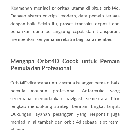
Keamanan menjadi prioritas utama di situs orbit4d.
Dengan sistem enkripsi modern, data pemain terjaga
dengan baik. Selain itu, proses transaksi deposit dan
penarikan dana berlangsung cepat dan transparan,
memberikan kenyamanan ekstra bagi para member.
Mengapa Orbit4D Cocok untuk Pemain
Pemula dan Profesional
Orbit4D dirancang untuk semua kalangan pemain, baik
pemula maupun profesional. Antarmuka yang
sederhana memudahkan navigasi, sementara fitur
lengkap mendukung strategi bermain tingkat lanjut.
Dukungan layanan pelanggan yang responsif juga
menjadi nilai tambah dari orbit 4d sebagai slot resmi
pilihan.