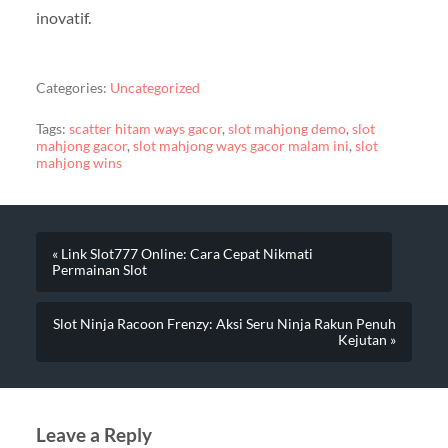
inovatif.
Categories:
Uncategorized
Tags:
scatter hitam ways gacor
,
slot mahjong demo
,
slot
mahjong gacor
,
slot mahjong ways gacor malam ini
,
slot
mahjong wins
« Link Slot777 Online: Cara Cepat Nikmati
Permainan Slot
Slot Ninja Racoon Frenzy: Aksi Seru Ninja Rakun Penuh
Kejutan »
Leave a Reply