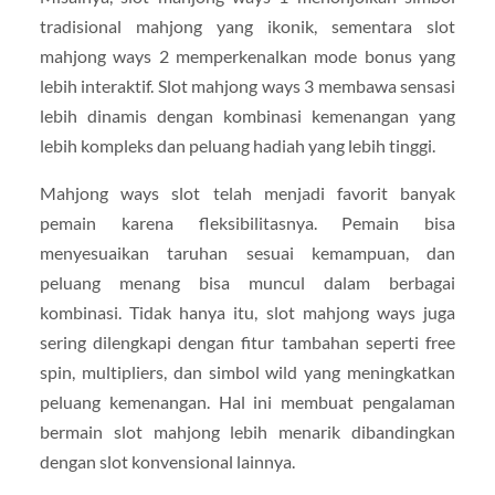
tradisional mahjong yang ikonik, sementara slot
mahjong ways 2 memperkenalkan mode bonus yang
lebih interaktif. Slot mahjong ways 3 membawa sensasi
lebih dinamis dengan kombinasi kemenangan yang
lebih kompleks dan peluang hadiah yang lebih tinggi.
Mahjong ways slot telah menjadi favorit banyak
pemain karena fleksibilitasnya. Pemain bisa
menyesuaikan taruhan sesuai kemampuan, dan
peluang menang bisa muncul dalam berbagai
kombinasi. Tidak hanya itu, slot mahjong ways juga
sering dilengkapi dengan fitur tambahan seperti free
spin, multipliers, dan simbol wild yang meningkatkan
peluang kemenangan. Hal ini membuat pengalaman
bermain slot mahjong lebih menarik dibandingkan
dengan slot konvensional lainnya.