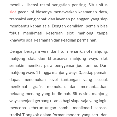
memiliki lisensi resmi sangatlah penting. Situs-situs
slot
gacor ini biasanya menawarkan keamanan data,
transaksi yang cepat, dan layanan pelanggan yang siap
membantu kapan saja. Dengan demikian, pemain bisa
fokus menikmati keseruan slot mahjong tanpa
khawatir soal keamanan dan keadilan permainan.
Dengan beragam versi dan fitur menarik, slot mahjong,
mahjong slot, dan khususnya mahjong ways slot
semakin memikat para penggemar judi online. Dari
mahjong ways 1 hingga mahjong ways 3, setiap pemain
dapat menemukan level tantangan yang sesuai,
menikmati grafis memukau, dan memanfaatkan
peluang menang yang berlimpah. Situs slot mahjong
ways menjadi gerbang utama bagi siapa saja yang ingin
mencoba keberuntungan sambil menikmati sensasi
tradisi Tiongkok dalam format modern yang seru dan