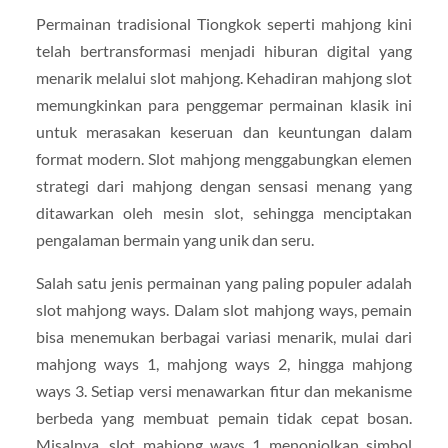
Permainan tradisional Tiongkok seperti mahjong kini
telah bertransformasi menjadi hiburan digital yang
menarik melalui slot mahjong. Kehadiran mahjong slot
memungkinkan para penggemar permainan klasik ini
untuk merasakan keseruan dan keuntungan dalam
format modern. Slot mahjong menggabungkan elemen
strategi dari mahjong dengan sensasi menang yang
ditawarkan oleh mesin slot, sehingga menciptakan
pengalaman bermain yang unik dan seru.
Salah satu jenis permainan yang paling populer adalah
slot mahjong ways. Dalam slot mahjong ways, pemain
bisa menemukan berbagai variasi menarik, mulai dari
mahjong ways 1, mahjong ways 2, hingga mahjong
ways 3. Setiap versi menawarkan fitur dan mekanisme
berbeda yang membuat pemain tidak cepat bosan.
Misalnya, slot mahjong ways 1 menonjolkan simbol