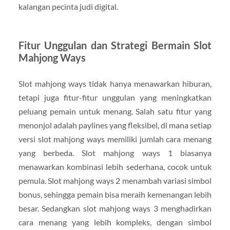
kalangan pecinta judi digital.
Fitur Unggulan dan Strategi Bermain Slot
Mahjong Ways
Slot mahjong ways tidak hanya menawarkan hiburan,
tetapi juga fitur-fitur unggulan yang meningkatkan
peluang pemain untuk menang. Salah satu fitur yang
menonjol adalah paylines yang fleksibel, di mana setiap
versi slot mahjong ways memiliki jumlah cara menang
yang berbeda. Slot mahjong ways 1 biasanya
menawarkan kombinasi lebih sederhana, cocok untuk
pemula. Slot mahjong ways 2 menambah variasi simbol
bonus, sehingga pemain bisa meraih kemenangan lebih
besar. Sedangkan slot mahjong ways 3 menghadirkan
cara menang yang lebih kompleks, dengan simbol