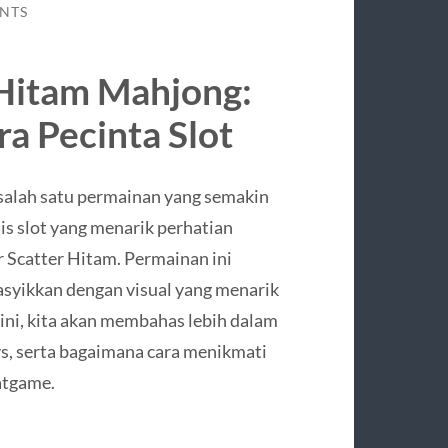
NTS
 Hitam Mahjong:
ra Pecinta Slot
salah satu permainan yang semakin
nis slot yang menarik perhatian
 Scatter Hitam. Permainan ini
yikkan dengan visual yang menarik
 ini, kita akan membahas lebih dalam
ys, serta bagaimana cara menikmati
atgame.