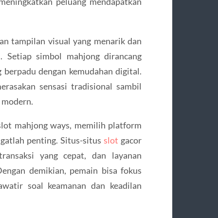
 meningkatkan peluang mendapatkan
gan tampilan visual yang menarik dan
 Setiap simbol mahjong dirancang
g berpadu dengan kemudahan digital.
asakan sensasi tradisional sambil
 modern.
slot mahjong ways, memilih platform
gatlah penting. Situs-situs
slot
gacor
ransaksi yang cepat, dan layanan
Dengan demikian, pemain bisa fokus
awatir soal keamanan dan keadilan