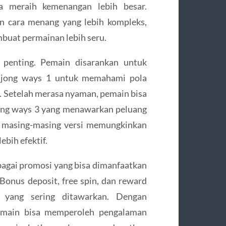
sa meraih kemenangan lebih besar.
n cara menang yang lebih kompleks,
mbuat permainan lebih seru.
a penting. Pemain disarankan untuk
ahjong ways 1 untuk memahami pola
i. Setelah merasa nyaman, pemain bisa
jong ways 3 yang menawarkan peluang
k masing-masing versi memungkinkan
bih efektif.
bagai promosi yang bisa dimanfaatkan
onus deposit, free spin, dan reward
as yang sering ditawarkan. Dengan
pemain bisa memperoleh pengalaman