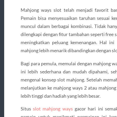
Mahjong ways slot telah menjadi favorit ban
Pemain bisa menyesuaikan taruhan sesuai k
muncul dalam berbagai kombinasi. Tidak hanya
dilengkapi dengan fitur tambahan seperti free s
meningkatkan peluang kemenangan. Hal ini
mahjong lebih menarik dibandingkan dengan slo
Bagi para pemula, memulai dengan mahjong ways
ini lebih sederhana dan mudah dipahami, se
mengenal konsep slot mahjong. Setelah mema
melanjutkan ke mahjong ways 2 atau mahjon
lebih tinggi dan hadiah yang lebih besar.
Situs
slot mahjong ways
gacor hari ini sem
pemain untuk menikmati permainan ini kap