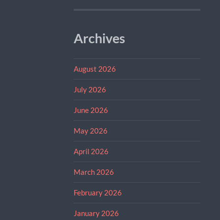
Archives
August 2026
July 2026
June 2026
May 2026
April 2026
March 2026
February 2026
January 2026