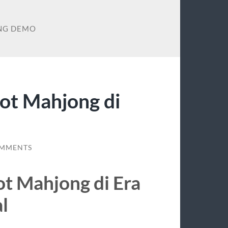
NG DEMO
ot Mahjong di
OMMENTS
ot Mahjong di Era
al