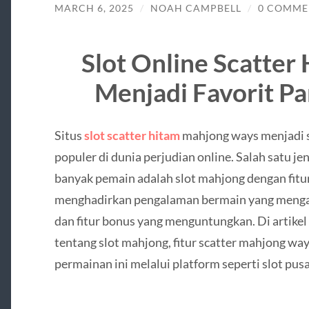
MARCH 6, 2025
/
NOAH CAMPBELL
/
0 COMME
Slot Online Scatter
Menjadi Favorit Pa
Situs
slot scatter hitam
mahjong ways
menjadi 
populer di dunia perjudian online. Salah satu je
banyak pemain adalah slot mahjong dengan fitur
menghadirkan pengalaman bermain yang mengas
dan fitur bonus yang menguntungkan. Di artikel
tentang slot mahjong, fitur scatter mahjong wa
permainan ini melalui platform seperti slot pus