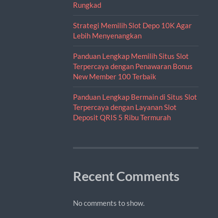
Rungkad
Strategi Memilih Slot Depo 10K Agar
Lebih Menyenangkan
Panduan Lengkap Memilih Situs Slot
Terpercaya dengan Penawaran Bonus
New Member 100 Terbaik
Panduan Lengkap Bermain di Situs Slot
Terpercaya dengan Layanan Slot
Deposit QRIS 5 Ribu Termurah
Recent Comments
No comments to show.