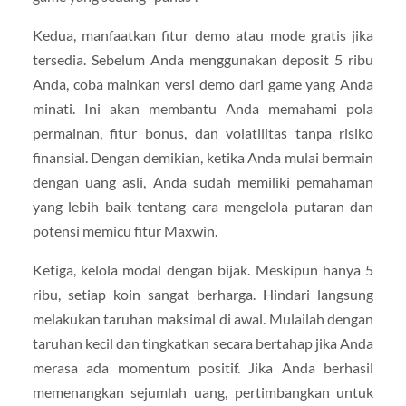
Kedua, manfaatkan fitur demo atau mode gratis jika
tersedia. Sebelum Anda menggunakan deposit 5 ribu
Anda, coba mainkan versi demo dari game yang Anda
minati. Ini akan membantu Anda memahami pola
permainan, fitur bonus, dan volatilitas tanpa risiko
finansial. Dengan demikian, ketika Anda mulai bermain
dengan uang asli, Anda sudah memiliki pemahaman
yang lebih baik tentang cara mengelola putaran dan
potensi memicu fitur Maxwin.
Ketiga, kelola modal dengan bijak. Meskipun hanya 5
ribu, setiap koin sangat berharga. Hindari langsung
melakukan taruhan maksimal di awal. Mulailah dengan
taruhan kecil dan tingkatkan secara bertahap jika Anda
merasa ada momentum positif. Jika Anda berhasil
memenangkan sejumlah uang, pertimbangkan untuk