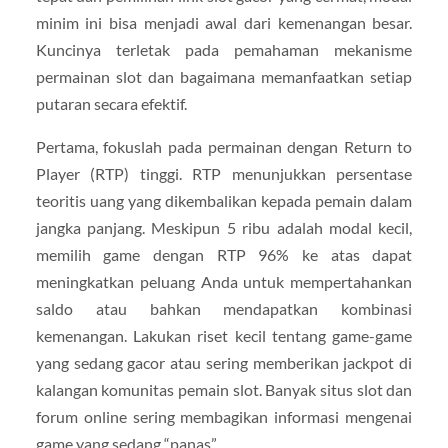
minim ini bisa menjadi awal dari kemenangan besar.
Kuncinya terletak pada pemahaman mekanisme
permainan slot dan bagaimana memanfaatkan setiap
putaran secara efektif.
Pertama, fokuslah pada permainan dengan Return to
Player (RTP) tinggi. RTP menunjukkan persentase
teoritis uang yang dikembalikan kepada pemain dalam
jangka panjang. Meskipun 5 ribu adalah modal kecil,
memilih game dengan RTP 96% ke atas dapat
meningkatkan peluang Anda untuk mempertahankan
saldo atau bahkan mendapatkan kombinasi
kemenangan. Lakukan riset kecil tentang game-game
yang sedang gacor atau sering memberikan jackpot di
kalangan komunitas pemain slot. Banyak situs slot dan
forum online sering membagikan informasi mengenai
game yang sedang “panas”.