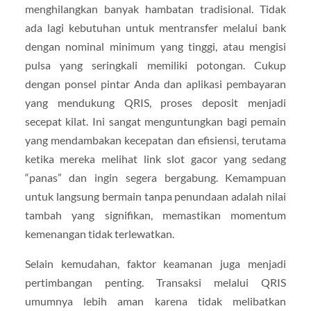
menghilangkan banyak hambatan tradisional. Tidak
ada lagi kebutuhan untuk mentransfer melalui bank
dengan nominal minimum yang tinggi, atau mengisi
pulsa yang seringkali memiliki potongan. Cukup
dengan ponsel pintar Anda dan aplikasi pembayaran
yang mendukung QRIS, proses deposit menjadi
secepat kilat. Ini sangat menguntungkan bagi pemain
yang mendambakan kecepatan dan efisiensi, terutama
ketika mereka melihat link slot gacor yang sedang
“panas” dan ingin segera bergabung. Kemampuan
untuk langsung bermain tanpa penundaan adalah nilai
tambah yang signifikan, memastikan momentum
kemenangan tidak terlewatkan.
Selain kemudahan, faktor keamanan juga menjadi
pertimbangan penting. Transaksi melalui QRIS
umumnya lebih aman karena tidak melibatkan