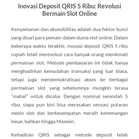
Inovasi Deposit QRIS 5 Ribu: Revolusi
Bermain Slot Online
Kenyamanan dan aksesibilitas adalah dua faktor kunci
yang dicari para pemain dalam dunia slot online. Dalam
beberapa waktu terakhir, inovasi deposit QRIS 5 ribu
rupiah telah merevolusi cara banyak orang menikmati
permainan slot. Metode pembayaran ini tidak hanya
menghadirkan kemudahan transaksi yang luar biasa,
tetapi juga mendemokratisasi akses ke berbagai
permainan slot yang sebelumnya mungkin terasa
“mahal” untuk dicoba. Dengan nominal serendah 5
ribu, siapa pun kini bisa merasakan sensasi putaran
mesin slot dan berkesempatan meraih kemenangan
besar, bahkan hingga Maxwin.
Kehadiran QRIS sebagai metode deposit telah