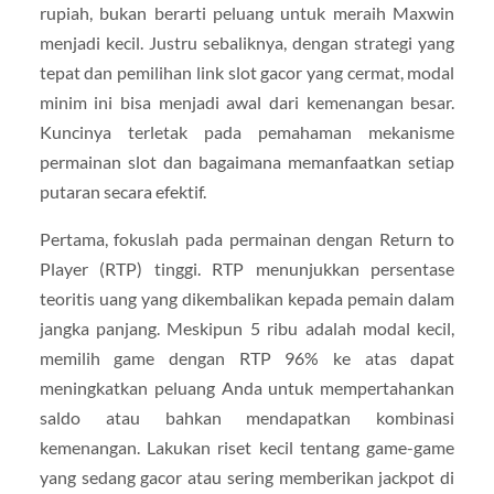
rupiah, bukan berarti peluang untuk meraih Maxwin
menjadi kecil. Justru sebaliknya, dengan strategi yang
tepat dan pemilihan link slot gacor yang cermat, modal
minim ini bisa menjadi awal dari kemenangan besar.
Kuncinya terletak pada pemahaman mekanisme
permainan slot dan bagaimana memanfaatkan setiap
putaran secara efektif.
Pertama, fokuslah pada permainan dengan Return to
Player (RTP) tinggi. RTP menunjukkan persentase
teoritis uang yang dikembalikan kepada pemain dalam
jangka panjang. Meskipun 5 ribu adalah modal kecil,
memilih game dengan RTP 96% ke atas dapat
meningkatkan peluang Anda untuk mempertahankan
saldo atau bahkan mendapatkan kombinasi
kemenangan. Lakukan riset kecil tentang game-game
yang sedang gacor atau sering memberikan jackpot di