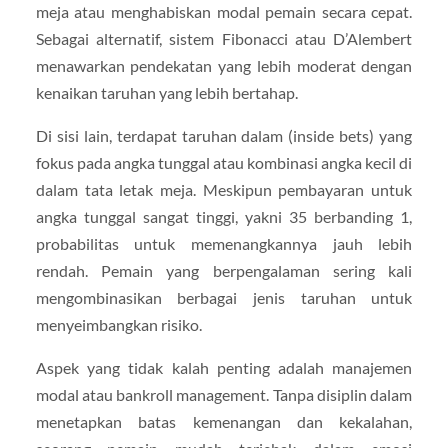
meja atau menghabiskan modal pemain secara cepat.
Sebagai alternatif, sistem Fibonacci atau D’Alembert
menawarkan pendekatan yang lebih moderat dengan
kenaikan taruhan yang lebih bertahap.
Di sisi lain, terdapat taruhan dalam (inside bets) yang
fokus pada angka tunggal atau kombinasi angka kecil di
dalam tata letak meja. Meskipun pembayaran untuk
angka tunggal sangat tinggi, yakni 35 berbanding 1,
probabilitas untuk memenangkannya jauh lebih
rendah. Pemain yang berpengalaman sering kali
mengombinasikan berbagai jenis taruhan untuk
menyeimbangkan risiko.
Aspek yang tidak kalah penting adalah manajemen
modal atau bankroll management. Tanpa disiplin dalam
menetapkan batas kemenangan dan kekalahan,