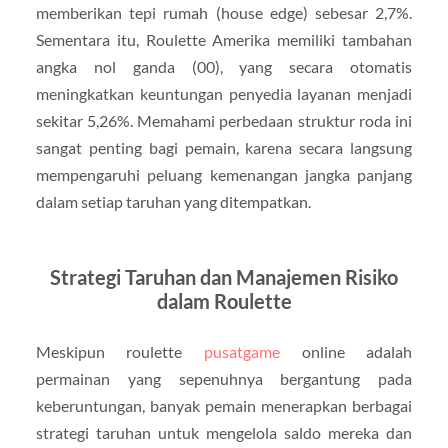
memberikan tepi rumah (house edge) sebesar 2,7%.
Sementara itu, Roulette Amerika memiliki tambahan
angka nol ganda (00), yang secara otomatis
meningkatkan keuntungan penyedia layanan menjadi
sekitar 5,26%. Memahami perbedaan struktur roda ini
sangat penting bagi pemain, karena secara langsung
mempengaruhi peluang kemenangan jangka panjang
dalam setiap taruhan yang ditempatkan.
Strategi Taruhan dan Manajemen Risiko
dalam Roulette
Meskipun roulette
pusatgame
online adalah
permainan yang sepenuhnya bergantung pada
keberuntungan, banyak pemain menerapkan berbagai
strategi taruhan untuk mengelola saldo mereka dan