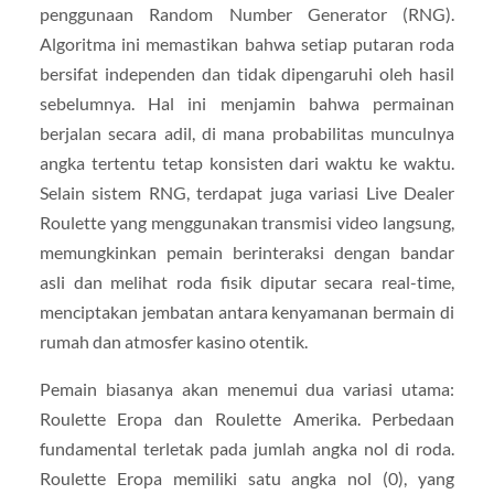
penggunaan Random Number Generator (RNG).
Algoritma ini memastikan bahwa setiap putaran roda
bersifat independen dan tidak dipengaruhi oleh hasil
sebelumnya. Hal ini menjamin bahwa permainan
berjalan secara adil, di mana probabilitas munculnya
angka tertentu tetap konsisten dari waktu ke waktu.
Selain sistem RNG, terdapat juga variasi Live Dealer
Roulette yang menggunakan transmisi video langsung,
memungkinkan pemain berinteraksi dengan bandar
asli dan melihat roda fisik diputar secara real-time,
menciptakan jembatan antara kenyamanan bermain di
rumah dan atmosfer kasino otentik.
Pemain biasanya akan menemui dua variasi utama:
Roulette Eropa dan Roulette Amerika. Perbedaan
fundamental terletak pada jumlah angka nol di roda.
Roulette Eropa memiliki satu angka nol (0), yang