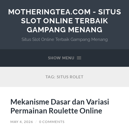
MOTHERINGTEA.COM - SITUS
SLOT ONLINE TERBAIK
GAMPANG MENANG
Situs Slot Online Terbaik Gampang Menang
SHOW MENU
TAG:
SITUS ROLET
Mekanisme Dasar dan Variasi
Permainan Roulette Online
MAY 4, 2026
/
0 COMMENTS