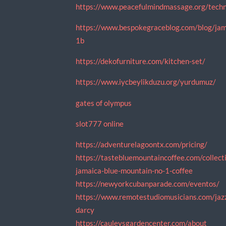
https://www.peacefulmindmassage.org/techn
https://www.bespokegraceblog.com/blog/jam
1b
https://dekofurniture.com/kitchen-set/
https://www.iycbeylikduzu.org/yurdumuz/
gates of olympus
slot777 online
https://adventurelagoontx.com/pricing/
https://tastebluemountaincoffee.com/collect
jamaica-blue-mountain-no-1-coffee
https://newyorkcubanparade.com/eventos/
https://www.remotestudiomusicians.com/jaz
darcy
https://cauleysgardencenter.com/about