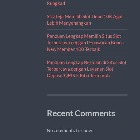
Rungkad
Strategi Memilih Slot Depo 10K Agar
Lebih Menyenangkan
Panduan Lengkap Memilih Situs Slot
Terpercaya dengan Penawaran Bonus
New Member 100 Terbaik
Panduan Lengkap Bermain di Situs Slot
Terpercaya dengan Layanan Slot
Deposit QRIS 5 Ribu Termurah
Recent Comments
No comments to show.