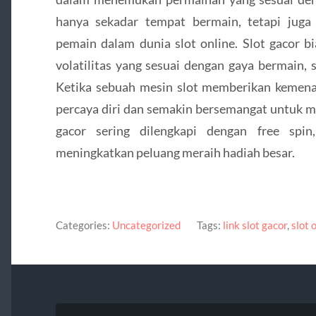
hanya sekadar tempat bermain, tetapi jug
pemain dalam dunia slot online. Slot gacor b
volatilitas yang sesuai dengan gaya bermain, 
Ketika sebuah mesin slot memberikan kemena
percaya diri dan semakin bersemangat untuk me
gacor sering dilengkapi dengan free spin
meningkatkan peluang meraih hadiah besar.
Categories:
Uncategorized
Tags:
link slot gacor
,
slot 