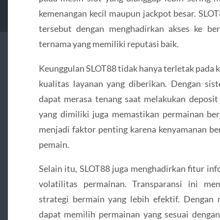
kemenangan kecil maupun jackpot besar. SLO
tersebut dengan menghadirkan akses ke ber
ternama yang memiliki reputasi baik.
Keunggulan SLOT88 tidak hanya terletak pada k
kualitas layanan yang diberikan. Dengan s
dapat merasa tenang saat melakukan deposit 
yang dimiliki juga memastikan permainan berj
menjadi faktor penting karena kenyamanan b
pemain.
Selain itu, SLOT88 juga menghadirkan fitur i
volatilitas permainan. Transparansi ini 
strategi bermain yang lebih efektif. Dengan
dapat memilih permainan yang sesuai dengan