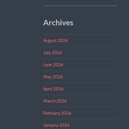
Archives
August 2026
July 2026
June 2026
May 2026
April 2026
March 2026
February 2026
January 2026