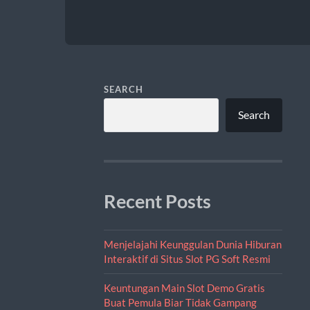
SEARCH
Search
Recent Posts
Menjelajahi Keunggulan Dunia Hiburan
Interaktif di Situs Slot PG Soft Resmi
Keuntungan Main Slot Demo Gratis
Buat Pemula Biar Tidak Gampang