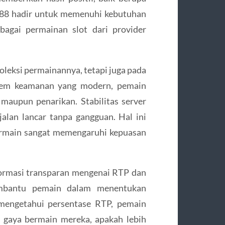
T88 hadir untuk memenuhi kebutuhan
bagai permainan slot dari provider
oleksi permainannya, tetapi juga pada
istem keamanan yang modern, pemain
maupun penarikan. Stabilitas server
alan lancar tanpa gangguan. Hal ini
ermain sangat memengaruhi kepuasan
nformasi transparan mengenai RTP dan
membantu pemain dalam menentukan
 mengetahui persentase RTP, pemain
 gaya bermain mereka, apakah lebih