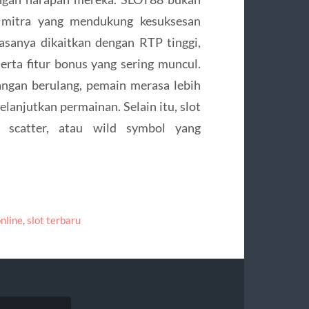
a mitra yang mendukung kesuksesan
iasanya dikaitkan dengan RTP tinggi,
serta fitur bonus yang sering muncul.
ngan berulang, pemain merasa lebih
lanjutkan permainan. Selain itu, slot
, scatter, atau wild symbol yang
online
,
slot terbaru