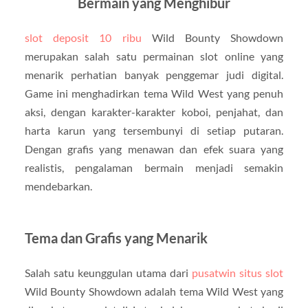
Bermain yang Menghibur
slot deposit 10 ribu
Wild Bounty Showdown
merupakan salah satu permainan slot online yang
menarik perhatian banyak penggemar judi digital.
Game ini menghadirkan tema Wild West yang penuh
aksi, dengan karakter-karakter koboi, penjahat, dan
harta karun yang tersembunyi di setiap putaran.
Dengan grafis yang menawan dan efek suara yang
realistis, pengalaman bermain menjadi semakin
mendebarkan.
Tema dan Grafis yang Menarik
Salah satu keunggulan utama dari
pusatwin situs slot
Wild Bounty Showdown adalah tema Wild West yang