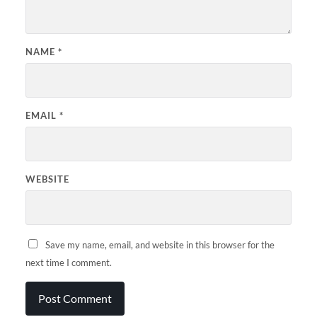
NAME
*
EMAIL
*
WEBSITE
Save my name, email, and website in this browser for the
next time I comment.