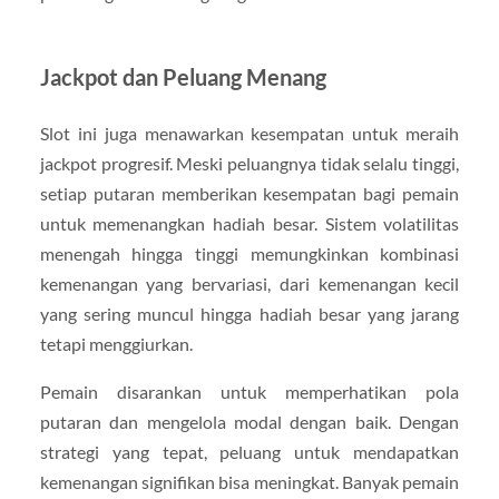
Jackpot dan Peluang Menang
Slot ini juga menawarkan kesempatan untuk meraih
jackpot progresif. Meski peluangnya tidak selalu tinggi,
setiap putaran memberikan kesempatan bagi pemain
untuk memenangkan hadiah besar. Sistem volatilitas
menengah hingga tinggi memungkinkan kombinasi
kemenangan yang bervariasi, dari kemenangan kecil
yang sering muncul hingga hadiah besar yang jarang
tetapi menggiurkan.
Pemain disarankan untuk memperhatikan pola
putaran dan mengelola modal dengan baik. Dengan
strategi yang tepat, peluang untuk mendapatkan
kemenangan signifikan bisa meningkat. Banyak pemain