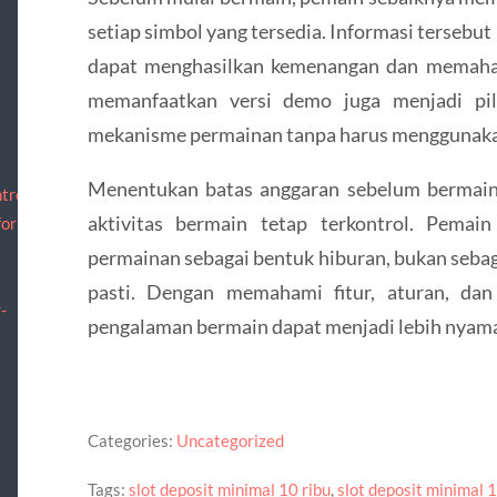
setiap simbol yang tersedia. Informasi terseb
dapat menghasilkan kemenangan dan memahami 
memanfaatkan versi demo juga menjadi pil
mekanisme permainan tanpa harus menggunaka
Menentukan batas anggaran sebelum bermain
ntro
aktivitas bermain tetap terkontrol. Pemai
formation-
permainan sebagai bentuk hiburan, bukan seba
pasti. Dengan memahami fitur, aturan, dan
-
pengalaman bermain dapat menjadi lebih nyam
Categories:
Uncategorized
Tags:
slot deposit minimal 10 ribu
,
slot deposit minimal 