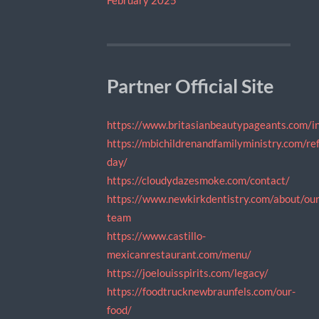
Partner Official Site
https://www.britasianbeautypageants.com/i
https://mbichildrenandfamilyministry.com/re
day/
https://cloudydazesmoke.com/contact/
https://www.newkirkdentistry.com/about/our
team
https://www.castillo-
mexicanrestaurant.com/menu/
https://joelouisspirits.com/legacy/
https://foodtrucknewbraunfels.com/our-
food/