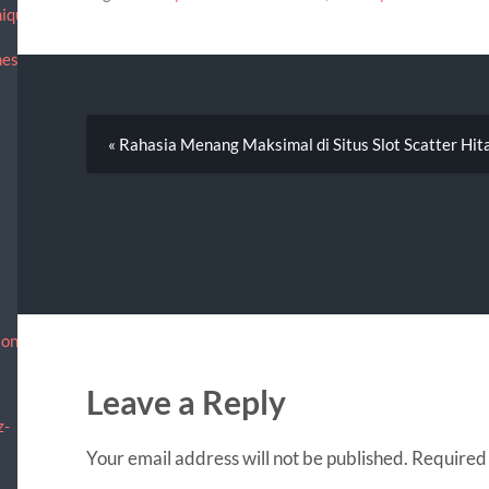
iques/
es-
« Rahasia Menang Maksimal di Situs Slot Scatter H
ions/100-
Leave a Reply
z-
Your email address will not be published.
Required 