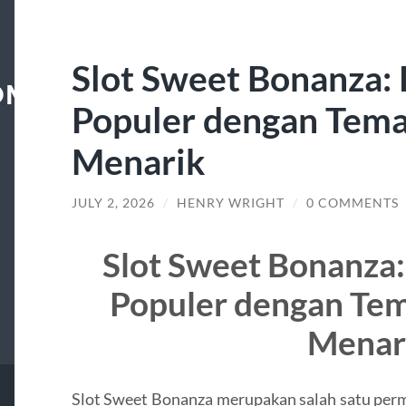
Slot Sweet Bonanza: 
OM
Populer dengan Tem
Menarik
JULY 2, 2026
/
HENRY WRIGHT
/
0 COMMENTS
Slot Sweet Bonanza:
Populer dengan Te
Menar
Slot Sweet Bonanza merupakan salah satu pe