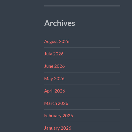
Archives
August 2026
July 2026
June 2026
May 2026
April 2026
March 2026
February 2026
January 2026