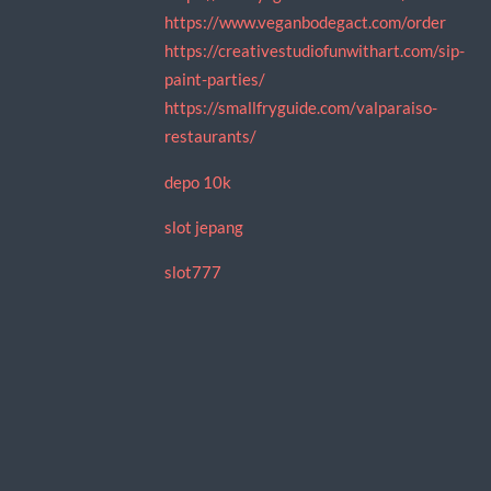
https://www.veganbodegact.com/order
https://creativestudiofunwithart.com/sip-
paint-parties/
https://smallfryguide.com/valparaiso-
restaurants/
depo 10k
slot jepang
slot777