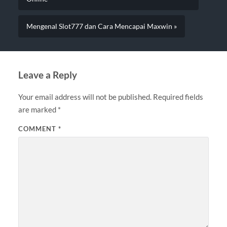
Mengenal Slot777 dan Cara Mencapai Maxwin »
Leave a Reply
Your email address will not be published.
Required fields
are marked
*
COMMENT
*