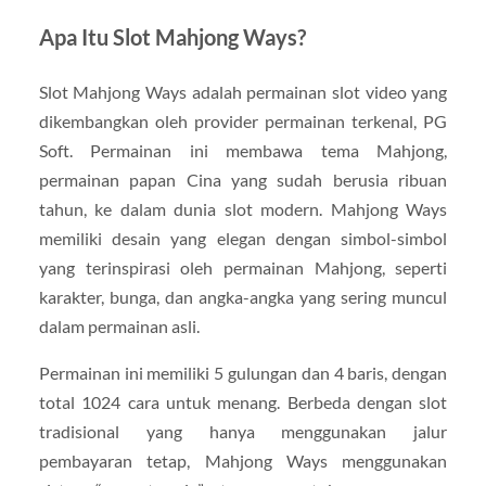
Apa
Itu
Slot
Mahjong
Ways?
Slot
Mahjong
Ways
adalah
permainan
slot
video
yang
dikembangkan
oleh
provider
permainan
terkenal,
PG
Soft.
Permainan
ini
membawa
tema
Mahjong,
permainan
papan
Cina
yang
sudah
berusia
ribuan
tahun,
ke
dalam
dunia
slot
modern.
Mahjong
Ways
memiliki
desain
yang
elegan
dengan
simbol-
simbol
yang
terinspirasi
oleh
permainan
Mahjong,
seperti
karakter,
bunga,
dan
angka-
angka
yang
sering
muncul
dalam
permainan
asli.
Permainan
ini
memiliki
5
gulungan
dan
4
baris,
dengan
total
1024
cara
untuk
menang.
Berbeda
dengan
slot
tradisional
yang
hanya
menggunakan
jalur
pembayaran
tetap,
Mahjong
Ways
menggunakan