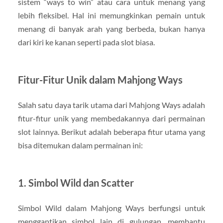
sistem “
ways
to
win”
atau
cara
untuk
menang
yang
lebih
fleksibel.
Hal
ini
memungkinkan
pemain
untuk
menang
di
banyak
arah
yang
berbeda,
bukan
hanya
dari
kiri
ke
kanan
seperti
pada
slot
biasa.
Fitur-
Fitur
Unik
dalam
Mahjong
Ways
Salah
satu
daya
tarik
utama
dari
Mahjong
Ways
adalah
fitur-
fitur
unik
yang
membedakannya
dari
permainan
slot
lainnya.
Berikut
adalah
beberapa
fitur
utama
yang
bisa
ditemukan
dalam
permainan
ini:
1.
Simbol
Wild
dan
Scatter
Simbol
Wild
dalam
Mahjong
Ways
berfungsi
untuk
menggantikan
simbol
lain
di
gulungan,
membantu