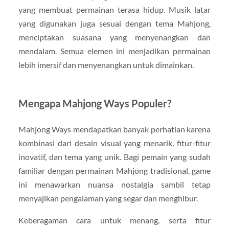
yang
membuat
permainan
terasa
hidup.
Musik
latar
yang
digunakan
juga
sesuai
dengan
tema
Mahjong,
menciptakan
suasana
yang
menyenangkan
dan
mendalam.
Semua
elemen
ini
menjadikan
permainan
lebih
imersif
dan
menyenangkan
untuk
dimainkan.
Mengapa
Mahjong
Ways
Populer?
Mahjong
Ways
mendapatkan
banyak
perhatian
karena
kombinasi
dari
desain
visual
yang
menarik,
fitur-
fitur
inovatif,
dan
tema
yang
unik.
Bagi
pemain
yang
sudah
familiar
dengan
permainan
Mahjong
tradisional,
game
ini
menawarkan
nuansa
nostalgia
sambil
tetap
menyajikan
pengalaman
yang
segar
dan
menghibur.
Keberagaman
cara
untuk
menang,
serta
fitur