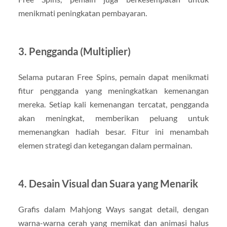
menikmati
peningkatan
pembayaran.
3.
Pengganda (
Multiplier)
Selama
putaran
Free
Spins,
pemain
dapat
menikmati
fitur
pengganda
yang
meningkatkan
kemenangan
mereka.
Setiap
kali
kemenangan
tercatat,
pengganda
akan
meningkat,
memberikan
peluang
untuk
memenangkan
hadiah
besar.
Fitur
ini
menambah
elemen
strategi
dan
ketegangan
dalam
permainan.
4.
Desain
Visual
dan
Suara
yang
Menarik
Grafis
dalam
Mahjong
Ways
sangat
detail,
dengan
warna-
warna
cerah
yang
memikat
dan
animasi
halus