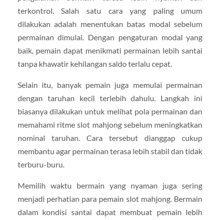
terkontrol. Salah satu cara yang paling umum
dilakukan adalah menentukan batas modal sebelum
permainan dimulai. Dengan pengaturan modal yang
baik, pemain dapat menikmati permainan lebih santai
tanpa khawatir kehilangan saldo terlalu cepat.
Selain itu, banyak pemain juga memulai permainan
dengan taruhan kecil terlebih dahulu. Langkah ini
biasanya dilakukan untuk melihat pola permainan dan
memahami ritme slot mahjong sebelum meningkatkan
nominal taruhan. Cara tersebut dianggap cukup
membantu agar permainan terasa lebih stabil dan tidak
terburu-buru.
Memilih waktu bermain yang nyaman juga sering
menjadi perhatian para pemain slot mahjong. Bermain
dalam kondisi santai dapat membuat pemain lebih