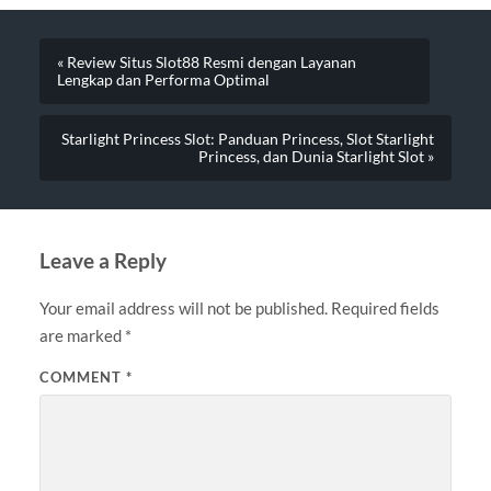
« Review Situs Slot88 Resmi dengan Layanan
Lengkap dan Performa Optimal
Starlight Princess Slot: Panduan Princess, Slot Starlight
Princess, dan Dunia Starlight Slot »
Leave a Reply
Your email address will not be published.
Required fields
are marked
*
COMMENT
*