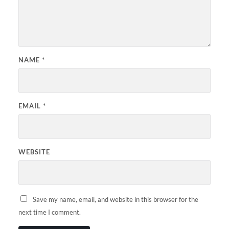
NAME
*
EMAIL
*
WEBSITE
Save my name, email, and website in this browser for the
next time I comment.