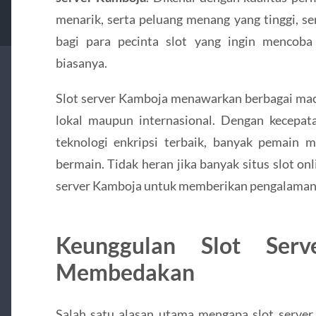
menarik, serta peluang menang yang tinggi, ser
bagi para pecinta slot yang ingin mencob
biasanya.
Slot server Kamboja menawarkan berbagai mac
lokal maupun internasional. Dengan kecepat
teknologi enkripsi terbaik, banyak pemain
bermain. Tidak heran jika banyak situs slot o
server Kamboja untuk memberikan pengalaman 
Keunggulan Slot Ser
Membedakan
Salah satu alasan utama mengapa slot serve