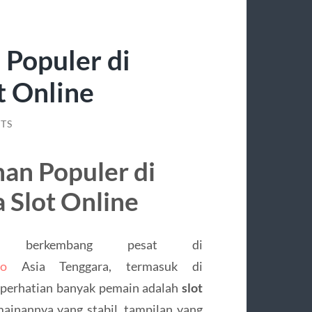
 Populer di
t Online
TS
han Populer di
 Slot Online
s berkembang pesat di
bo
Asia Tenggara, termasuk di
k perhatian banyak pemain adalah
slot
mainannya yang stabil, tampilan yang