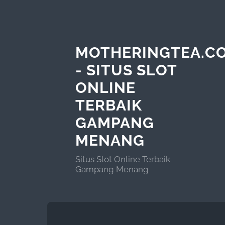
MOTHERINGTEA.C
- SITUS SLOT
ONLINE
TERBAIK
GAMPANG
MENANG
Situs Slot Online Terbaik
Gampang Menang