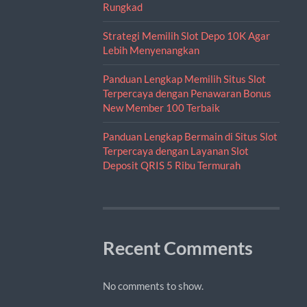
Rungkad
Strategi Memilih Slot Depo 10K Agar
Lebih Menyenangkan
Panduan Lengkap Memilih Situs Slot
Terpercaya dengan Penawaran Bonus
New Member 100 Terbaik
Panduan Lengkap Bermain di Situs Slot
Terpercaya dengan Layanan Slot
Deposit QRIS 5 Ribu Termurah
Recent Comments
No comments to show.