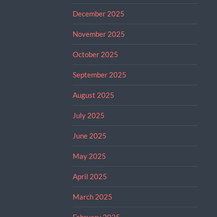
December 2025
November 2025
October 2025
September 2025
August 2025
July 2025
June 2025
May 2025
April 2025
March 2025
February 2025