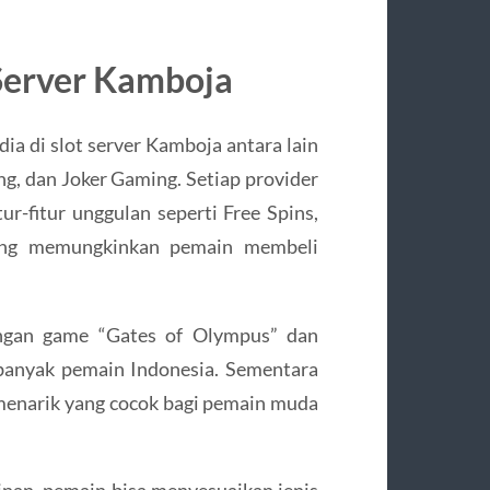
 Server Kamboja
ia di slot server Kamboja antara lain
g, dan Joker Gaming. Setiap provider
r-fitur unggulan seperti Free Spins,
yang memungkinkan pemain membeli
engan game “Gates of Olympus” dan
banyak pemain Indonesia. Sementara
a menarik yang cocok bagi pemain muda
nan, pemain bisa menyesuaikan jenis