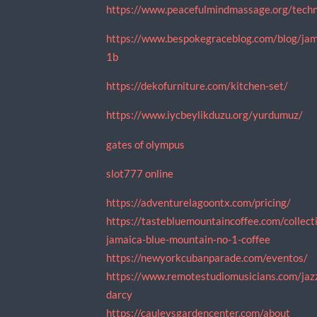
https://www.peacefulmindmassage.org/techn
https://www.bespokegraceblog.com/blog/jam
1b
https://dekofurniture.com/kitchen-set/
https://www.iycbeylikduzu.org/yurdumuz/
gates of olympus
slot777 online
https://adventurelagoontx.com/pricing/
https://tastebluemountaincoffee.com/collect
jamaica-blue-mountain-no-1-coffee
https://newyorkcubanparade.com/eventos/
https://www.remotestudiomusicians.com/jaz
darcy
https://cauleysgardencenter.com/about