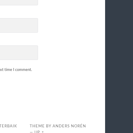
ext time I comment.
TERBAIK
THEME BY
ANDERS NORÉN
—
UP ↑