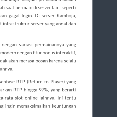
 saat bermain di server lain, seperti
kan gagal login. Di server Kamboja,
at infrastruktur server yang andal dan
 dengan variasi permainannya yang
t modern dengan fitur bonus interaktif,
idak akan merasa bosan karena selalu
lannya.
rsentase RTP (Return to Player) yang
warkan RTP hingga 97%, yang berarti
-rata slot online lainnya. Ini tentu
ang ingin memaksimalkan keuntungan