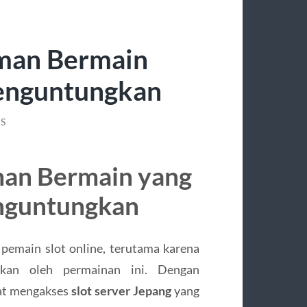
aman Bermain
enguntungkan
S
man Bermain yang
nguntungkan
 pemain slot online, terutama karena
rkan oleh permainan ini. Dengan
pat mengakses
slot server Jepang
yang