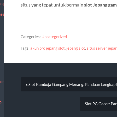
iques/
situs yang tepat untuk bermain
slot Jepang ga
es-
Categories:
Uncategorized
Tags:
akun pro jepang slot
,
jepang slot
,
situs server jepan
ions/100-
« Slot Kamboja Gampang Menang: Panduan Lengkap 
z-
Slot PG Gacor: Pa