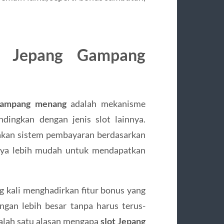
t Jepang Gampang
 gampang menang
adalah mekanisme
dingkan dengan jenis slot lainnya.
akan sistem pembayaran berdasarkan
nya lebih mudah untuk mendapatkan
g kali menghadirkan fitur bonus yang
an lebih besar tanpa harus terus-
salah satu alasan mengapa
slot Jepang