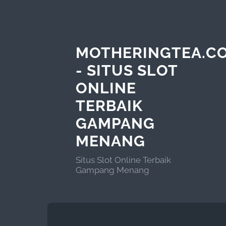
MOTHERINGTEA.C
- SITUS SLOT
ONLINE
TERBAIK
GAMPANG
MENANG
Situs Slot Online Terbaik
Gampang Menang