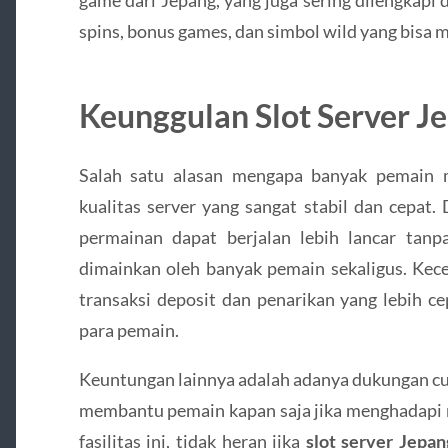
game dari Jepang, yang juga sering dilengkapi d
spins, bonus games, dan simbol wild yang bisa
Keunggulan Slot Server J
Salah satu alasan mengapa banyak pemain
kualitas server yang sangat stabil dan cepat
permainan dapat berjalan lebih lancar tanp
dimainkan oleh banyak pemain sekaligus. Kec
transaksi deposit dan penarikan yang lebih c
para pemain.
Keuntungan lainnya adalah adanya dukungan cus
membantu pemain kapan saja jika menghadapi 
fasilitas ini, tidak heran jika
slot server Jepan