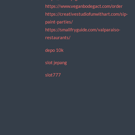
https://www.veganbodegact.com/order
https://creativestudiofunwithart.com/sip-
paint-parties/
https://smallfryguide.com/valparaiso-
restaurants/
depo 10k
slot jepang
slot777