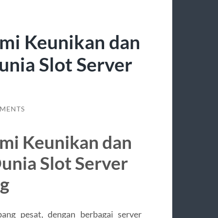
ami Keunikan dan
nia Slot Server
MENTS
ami Keunikan dan
unia Slot Server
g
bang pesat, dengan berbagai server