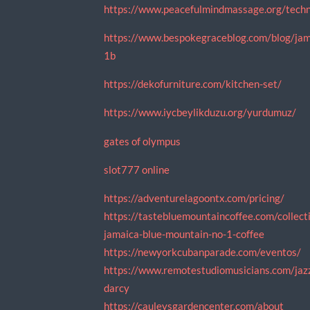
https://www.peacefulmindmassage.org/techn
https://www.bespokegraceblog.com/blog/jam
1b
https://dekofurniture.com/kitchen-set/
https://www.iycbeylikduzu.org/yurdumuz/
gates of olympus
slot777 online
https://adventurelagoontx.com/pricing/
https://tastebluemountaincoffee.com/collect
jamaica-blue-mountain-no-1-coffee
https://newyorkcubanparade.com/eventos/
https://www.remotestudiomusicians.com/jaz
darcy
https://cauleysgardencenter.com/about