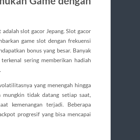
emukan Game dengan
 adalah slot gacor Jepang. Slot gacor
mbarkan game slot dengan frekuensi
ndapatkan bonus yang besar. Banyak
 terkenal sering memberikan hadiah
.
 volatilitasnya yang menengah hingga
n mungkin tidak datang setiap saat,
saat kemenangan terjadi. Beberapa
ckpot progresif yang bisa mencapai