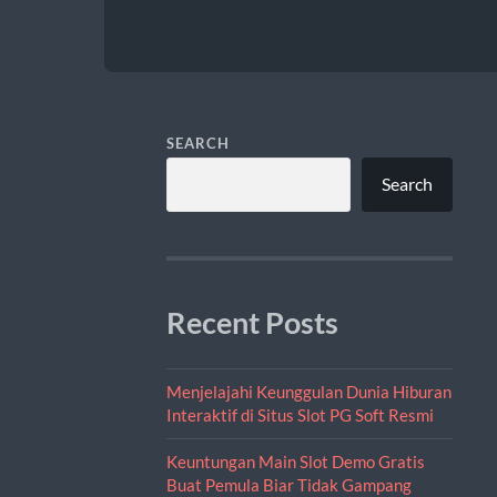
SEARCH
Search
Recent Posts
Menjelajahi Keunggulan Dunia Hiburan
Interaktif di Situs Slot PG Soft Resmi
Keuntungan Main Slot Demo Gratis
Buat Pemula Biar Tidak Gampang