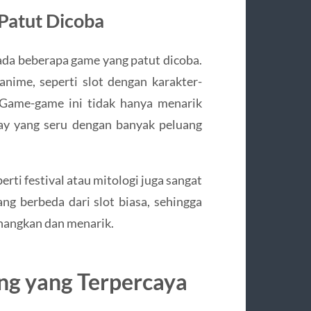
 Patut Dicoba
 ada beberapa game yang patut dicoba.
nime, seperti slot dengan karakter-
. Game-game ini tidak hanya menarik
ay yang seru dengan banyak peluang
rti festival atau mitologi juga sangat
g berbeda dari slot biasa, sehingga
angkan dan menarik.
ng yang Terpercaya