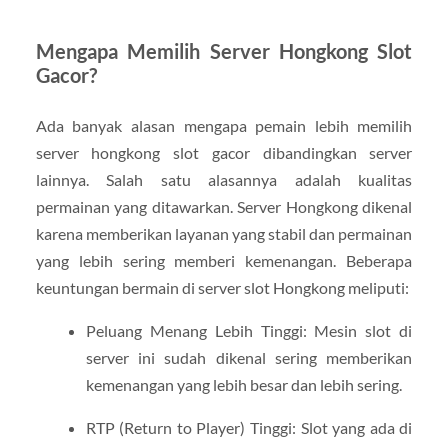
Mengapa Memilih Server Hongkong Slot
Gacor?
Ada banyak alasan mengapa pemain lebih memilih
server hongkong slot gacor dibandingkan server
lainnya. Salah satu alasannya adalah kualitas
permainan yang ditawarkan. Server Hongkong dikenal
karena memberikan layanan yang stabil dan permainan
yang lebih sering memberi kemenangan. Beberapa
keuntungan bermain di server slot Hongkong meliputi:
Peluang Menang Lebih Tinggi: Mesin slot di
server ini sudah dikenal sering memberikan
kemenangan yang lebih besar dan lebih sering.
RTP (Return to Player) Tinggi: Slot yang ada di