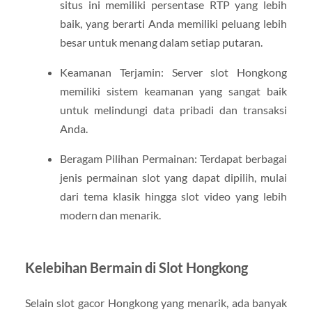
situs ini memiliki persentase RTP yang lebih
baik, yang berarti Anda memiliki peluang lebih
besar untuk menang dalam setiap putaran.
Keamanan Terjamin: Server slot Hongkong
memiliki sistem keamanan yang sangat baik
untuk melindungi data pribadi dan transaksi
Anda.
Beragam Pilihan Permainan: Terdapat berbagai
jenis permainan slot yang dapat dipilih, mulai
dari tema klasik hingga slot video yang lebih
modern dan menarik.
Kelebihan Bermain di Slot Hongkong
Selain slot gacor Hongkong yang menarik, ada banyak