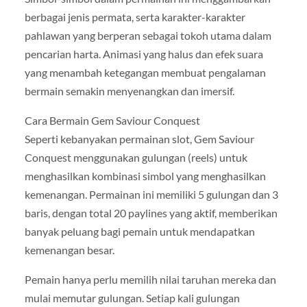
berbagai jenis permata, serta karakter-karakter
pahlawan yang berperan sebagai tokoh utama dalam
pencarian harta. Animasi yang halus dan efek suara
yang menambah ketegangan membuat pengalaman
bermain semakin menyenangkan dan imersif.
Cara Bermain Gem Saviour Conquest
Seperti kebanyakan permainan slot, Gem Saviour
Conquest menggunakan gulungan (reels) untuk
menghasilkan kombinasi simbol yang menghasilkan
kemenangan. Permainan ini memiliki 5 gulungan dan 3
baris, dengan total 20 paylines yang aktif, memberikan
banyak peluang bagi pemain untuk mendapatkan
kemenangan besar.
Pemain hanya perlu memilih nilai taruhan mereka dan
mulai memutar gulungan. Setiap kali gulungan