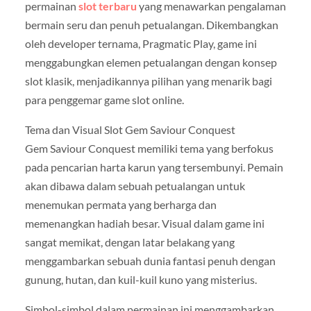
permainan
slot terbaru
yang menawarkan pengalaman
bermain seru dan penuh petualangan. Dikembangkan
oleh developer ternama, Pragmatic Play, game ini
menggabungkan elemen petualangan dengan konsep
slot klasik, menjadikannya pilihan yang menarik bagi
para penggemar game slot online.
Tema dan Visual Slot Gem Saviour Conquest
Gem Saviour Conquest memiliki tema yang berfokus
pada pencarian harta karun yang tersembunyi. Pemain
akan dibawa dalam sebuah petualangan untuk
menemukan permata yang berharga dan
memenangkan hadiah besar. Visual dalam game ini
sangat memikat, dengan latar belakang yang
menggambarkan sebuah dunia fantasi penuh dengan
gunung, hutan, dan kuil-kuil kuno yang misterius.
Simbol-simbol dalam permainan ini menggambarkan