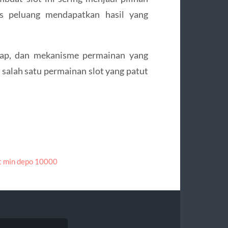
us peluang mendapatkan hasil yang
gkap, dan mekanisme permainan yang
salah satu permainan slot yang patut
t min depo 10000