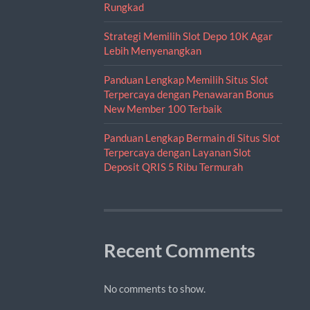
Rungkad
Strategi Memilih Slot Depo 10K Agar
Lebih Menyenangkan
Panduan Lengkap Memilih Situs Slot
Terpercaya dengan Penawaran Bonus
New Member 100 Terbaik
Panduan Lengkap Bermain di Situs Slot
Terpercaya dengan Layanan Slot
Deposit QRIS 5 Ribu Termurah
Recent Comments
No comments to show.