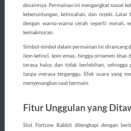
desainnya. Permainan ini mengangkat sosok kel
keberuntungan, kelincahan, dan rezeki. Latar
dengan warna-warna cerah seperti merah, 
kemakmuran.
Simbol-simbol dalam permainan ini dirancang d
ikon kelinci, koin emas, hingga ornamen khas
terasa halus dan tidak berlebihan, sehingg
tanpa merasa terganggu. Efek suara yang m
menyenangkan saat bermain.
Fitur Unggulan yang Dit
Slot Fortune Rabbit dilengkapi dengan ber