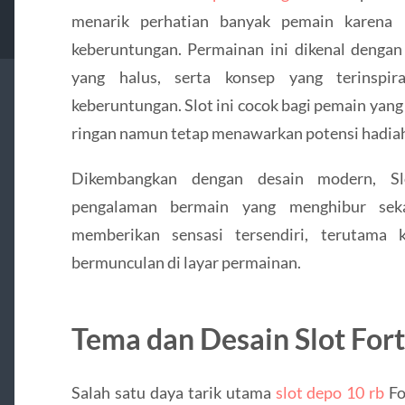
menarik perhatian banyak pemain karena
keberuntungan. Permainan ini dikenal dengan 
yang halus, serta konsep yang terinspi
keberuntungan. Slot ini cocok bagi pemain ya
ringan namun tetap menawarkan potensi hadiah
Dikembangkan dengan desain modern, Sl
pengalaman bermain yang menghibur seka
memberikan sensasi tersendiri, terutama 
bermunculan di layar permainan.
Tema dan Desain Slot For
Salah satu daya tarik utama
slot depo 10 rb
Fo