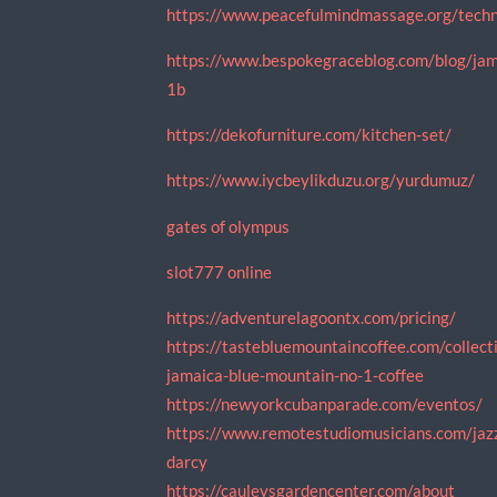
https://www.peacefulmindmassage.org/techn
https://www.bespokegraceblog.com/blog/jam
1b
https://dekofurniture.com/kitchen-set/
https://www.iycbeylikduzu.org/yurdumuz/
gates of olympus
slot777 online
https://adventurelagoontx.com/pricing/
https://tastebluemountaincoffee.com/collect
jamaica-blue-mountain-no-1-coffee
https://newyorkcubanparade.com/eventos/
https://www.remotestudiomusicians.com/jaz
darcy
https://cauleysgardencenter.com/about