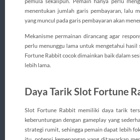
pemula sekalipun. Pemain hanya perlu mengat
menentukan jumlah garis pembayaran, lalu 
yang muncul pada garis pembayaran akan menen
Mekanisme permainan dirancang agar responsi
perlu menunggu lama untuk mengetahui hasil s
Fortune Rabbit cocok dimainkan baik dalam se
lebih lama.
Daya Tarik Slot Fortune R
Slot Fortune Rabbit memiliki daya tarik te
keberuntungan dengan gameplay yang sederha
strategi rumit, sehingga pemain dapat lebih f
itu, potensi kemenangan yang ditawarkan memb