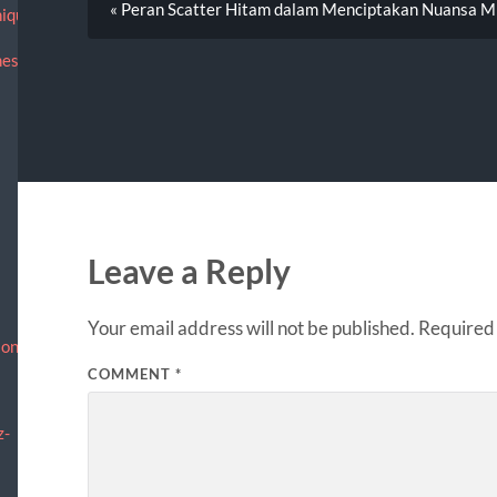
« Peran Scatter Hitam dalam Menciptakan Nuansa Mi
iques/
es-
Leave a Reply
Your email address will not be published.
Required 
ions/100-
COMMENT
*
z-