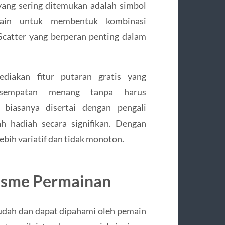
yang sering ditemukan adalah simbol
lain untuk membentuk kombinasi
 Scatter yang berperan penting dalam
diakan fitur putaran gratis yang
sempatan menang tanpa harus
 biasanya disertai dengan pengali
 hadiah secara signifikan. Dengan
lebih variatif dan tidak monoton.
isme Permainan
udah dan dapat dipahami oleh pemain