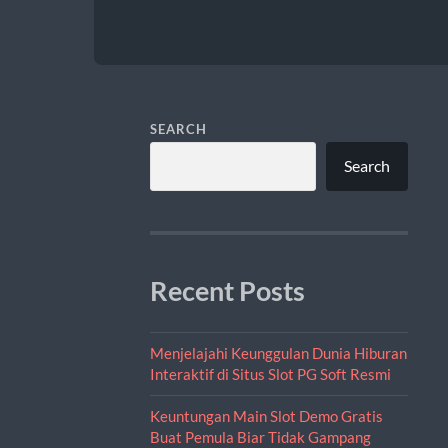
SEARCH
Search
Recent Posts
Menjelajahi Keunggulan Dunia Hiburan
Interaktif di Situs Slot PG Soft Resmi
Keuntungan Main Slot Demo Gratis
Buat Pemula Biar Tidak Gampang