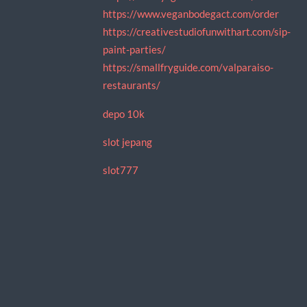
https://www.veganbodegact.com/order
https://creativestudiofunwithart.com/sip-
paint-parties/
https://smallfryguide.com/valparaiso-
restaurants/
depo 10k
slot jepang
slot777