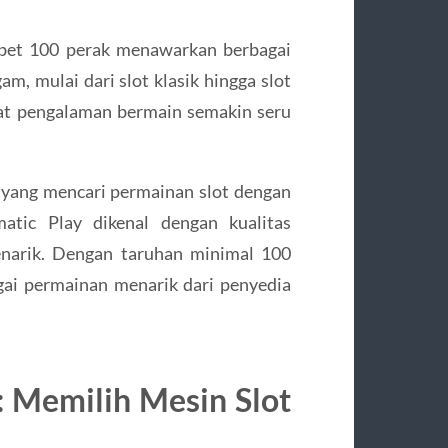
 bet 100 perak menawarkan berbagai
m, mulai dari slot klasik hingga slot
at pengalaman bermain semakin seru
 yang mencari permainan slot dengan
atic Play dikenal dengan kualitas
narik. Dengan taruhan minimal 100
ai permainan menarik dari penyedia
: Memilih Mesin Slot