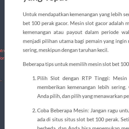
Untuk mendapatkan kemenangan yang lebih seri
bet 100 perak gacor. Mesin slot gacor adalah 
kemenangan atau payout dalam periode wakt
menjadi pilihan utama bagi pemain yang ingi
sering, meskipun dengan taruhan kecil.
ntro
formation-
Beberapa tips untuk memilih mesin slot bet 100 
Pilih Slot dengan RTP Tinggi: Mesin
-
memberikan kemenangan lebih sering. 
Anda pilih, dan pilih yang menawarkan per
Coba Beberapa Mesin: Jangan ragu untu
ada di situs situs slot bet 100 perak. Se
berbeda, dan Anda bisa menemukan mes