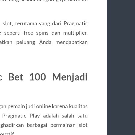
slot, terutama yang dari Pragmatic
seperti free spins dan multiplier.
katkan peluang Anda mendapatkan
c Bet 100 Menjadi
gan pemain judi online karena kualitas
 Pragmatic Play adalah salah satu
ghadirkan berbagai permainan slot
ovatif.