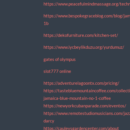
https://www.peacefulmindmassage.org/techn
https://www.bespokegraceblog.com/blog/jam
1b
https://dekofurniture.com/kitchen-set/
https://www.iycbeylikduzu.org/yurdumuz/
gates of olympus
slot777 online
https://adventurelagoontx.com/pricing/
https://tastebluemountaincoffee.com/collect
jamaica-blue-mountain-no-1-coffee
https://newyorkcubanparade.com/eventos/
https://www.remotestudiomusicians.com/jaz
darcy
https://cauleysgardencenter.com/about