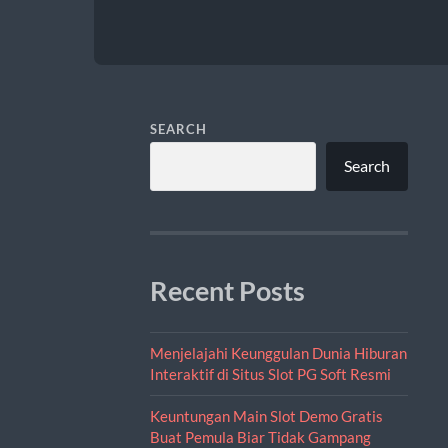
SEARCH
Search
Recent Posts
Menjelajahi Keunggulan Dunia Hiburan
Interaktif di Situs Slot PG Soft Resmi
Keuntungan Main Slot Demo Gratis
Buat Pemula Biar Tidak Gampang