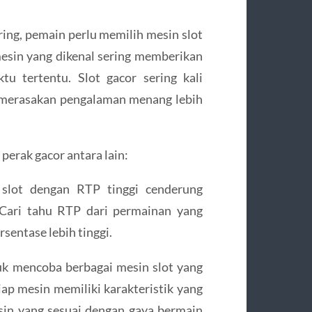
ng, pemain perlu memilih mesin slot
mesin yang dikenal sering memberikan
u tertentu. Slot gacor sering kali
n merasakan pengalaman menang lebih
perak gacor antara lain:
 slot dengan RTP tinggi cenderung
Cari tahu RTP dari permainan yang
sentase lebih tinggi.
k mencoba berbagai mesin slot yang
tiap mesin memiliki karakteristik yang
in yang sesuai dengan gaya bermain