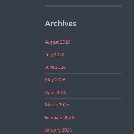
Archives
August 2026
July 2026
June 2026
May 2026
April 2026
March 2026
February 2026
January 2026