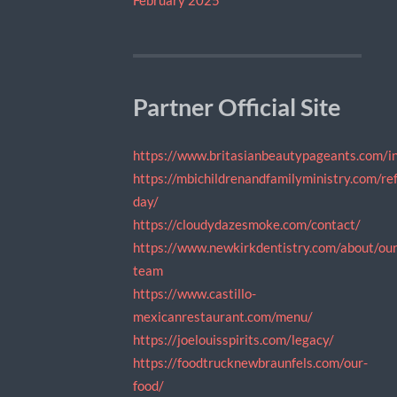
Partner Official Site
https://www.britasianbeautypageants.com/i
https://mbichildrenandfamilyministry.com/re
day/
https://cloudydazesmoke.com/contact/
https://www.newkirkdentistry.com/about/our
team
https://www.castillo-
mexicanrestaurant.com/menu/
https://joelouisspirits.com/legacy/
https://foodtrucknewbraunfels.com/our-
food/