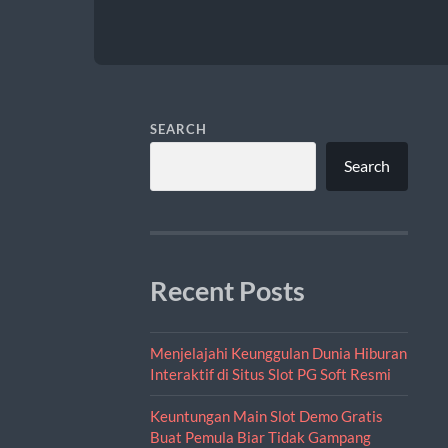
SEARCH
Search
Recent Posts
Menjelajahi Keunggulan Dunia Hiburan
Interaktif di Situs Slot PG Soft Resmi
Keuntungan Main Slot Demo Gratis
Buat Pemula Biar Tidak Gampang