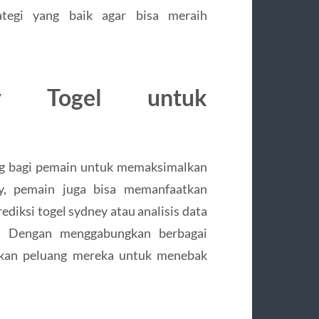
tegi yang baik agar bisa meraih
ey Togel untuk
ng bagi pemain untuk memaksimalkan
ey, pemain juga bisa memanfaatkan
rediksi togel sydney atau analisis data
ut. Dengan menggabungkan berbagai
tkan peluang mereka untuk menebak