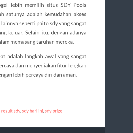
gel lebih memilih situs SDY Pools
lah satunya adalah kemudahan akses
 lainnya seperti paito sdy yang sangat
 keluar. Selain itu, dengan adanya
n dalam memasang taruhan mereka.
pat adalah langkah awal yang sangat
ercaya dan menyediakan fitur lengkap
ngan lebih percaya diri dan aman.
,
result sdy
,
sdy hari ini
,
sdy prize