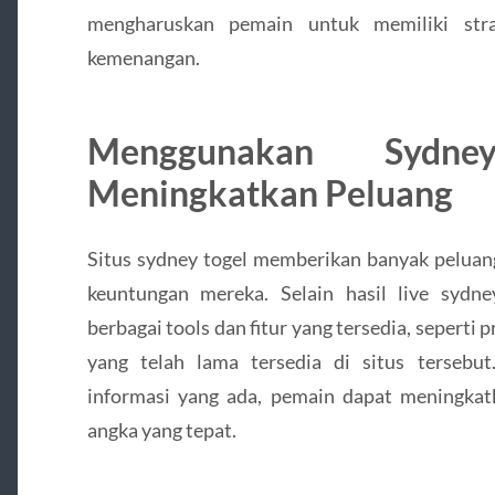
mengharuskan pemain untuk memiliki stra
kemenangan.
Menggunakan Sydn
Meningkatkan Peluang
Situs sydney togel memberikan banyak pelua
keuntungan mereka. Selain hasil live sydn
berbagai tools dan fitur yang tersedia, seperti p
yang telah lama tersedia di situs terseb
informasi yang ada, pemain dapat meningka
angka yang tepat.