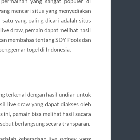
k permainan yang sangat populer di
ang mencari situs yang menyediakan
 satu yang paling dicari adalah situs
 live draw, pemain dapat melihat hasil
i akan membahas tentang SDY Pools dan
penggemar togel di Indonesia.
ang terkenal dengan hasil undian untuk
l live draw yang dapat diakses oleh
s ini, pemain bisa melihat hasil secara
ebut berlangsung secara transparan.
adalah keberadaan live sydney, yang