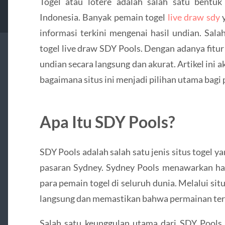
Togel atau lotere adalah salah satu bentu
Indonesia. Banyak pemain togel
live draw sdy
y
informasi terkini mengenai hasil undian. Salah
togel live draw SDY Pools. Dengan adanya fitur
undian secara langsung dan akurat. Artikel in
bagaimana situs ini menjadi pilihan utama bagi 
Apa Itu SDY Pools?
SDY Pools adalah salah satu jenis situs togel y
pasaran Sydney. Sydney Pools menawarkan hasi
para pemain togel di seluruh dunia. Melalui situ
langsung dan memastikan bahwa permainan ters
Salah satu keunggulan utama dari SDY Pools 