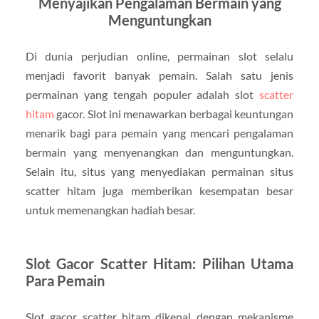
Menyajikan Pengalaman Bermain yang
Menguntungkan
Di dunia perjudian online, permainan slot selalu
menjadi favorit banyak pemain. Salah satu jenis
permainan yang tengah populer adalah slot
scatter
hitam
gacor. Slot ini menawarkan berbagai keuntungan
menarik bagi para pemain yang mencari pengalaman
bermain yang menyenangkan dan menguntungkan.
Selain itu, situs yang menyediakan permainan situs
scatter hitam juga memberikan kesempatan besar
untuk memenangkan hadiah besar.
Slot Gacor Scatter Hitam: Pilihan Utama
Para Pemain
Slot gacor scatter hitam dikenal dengan mekanisme