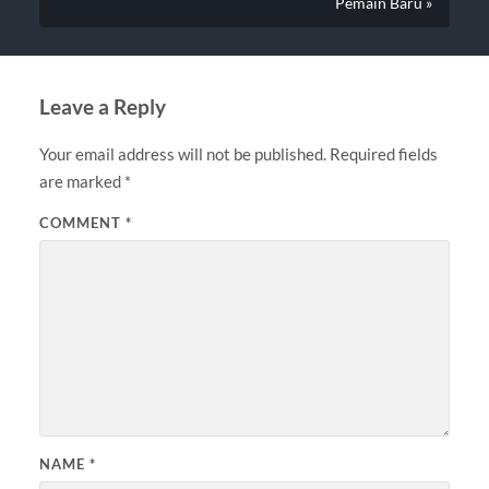
Pemain Baru »
Leave a Reply
Your email address will not be published.
Required fields
are marked
*
COMMENT
*
NAME
*