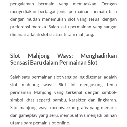
pengalaman bermain yang memuaskan. Dengan
menyediakan berbagai jenis permainan, pemain bisa
dengan mudah menemukan slot yang sesuai dengan
preferensi mereka. Salah satu permainan yang sangat
diminati adalah slot scatter hitam mahjong.
Slot Mahjong Ways: Menghadirkan
Sensasi Baru dalam Permainan Slot
Salah satu permainan slot yang paling digemari adalah
slot mahjong ways. Slot ini mengusung tema
permainan Mahjong yang terkenal dengan simbol-
simbol khas seperti bambu, karakter, dan lingkaran.
Slot mahjong ways menawarkan grafis yang menarik
dan gameplay yang seru, membuatnya menjadi pilihan
utama para pemain slot online.