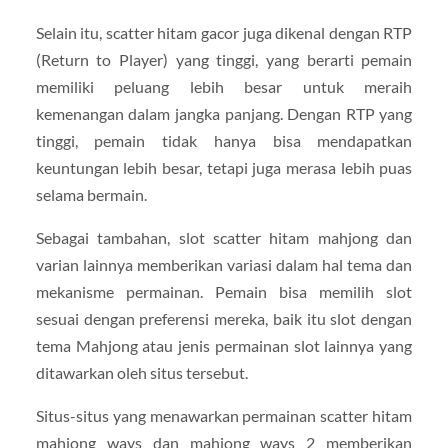
Selain itu, scatter hitam gacor juga dikenal dengan RTP
(Return to Player) yang tinggi, yang berarti pemain
memiliki peluang lebih besar untuk meraih
kemenangan dalam jangka panjang. Dengan RTP yang
tinggi, pemain tidak hanya bisa mendapatkan
keuntungan lebih besar, tetapi juga merasa lebih puas
selama bermain.
Sebagai tambahan, slot scatter hitam mahjong dan
varian lainnya memberikan variasi dalam hal tema dan
mekanisme permainan. Pemain bisa memilih slot
sesuai dengan preferensi mereka, baik itu slot dengan
tema Mahjong atau jenis permainan slot lainnya yang
ditawarkan oleh situs tersebut.
Situs-situs yang menawarkan permainan scatter hitam
mahjong ways dan mahjong ways 2 memberikan