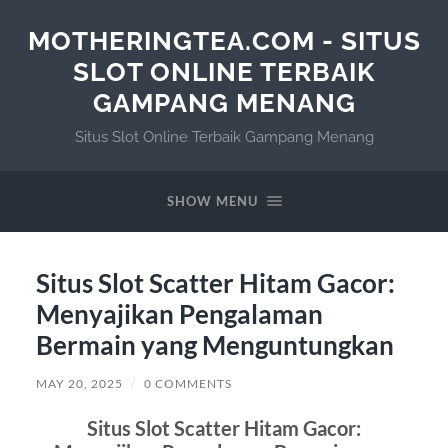
MOTHERINGTEA.COM - SITUS
SLOT ONLINE TERBAIK
GAMPANG MENANG
Situs Slot Online Terbaik Gampang Menang
SHOW MENU
Situs Slot Scatter Hitam Gacor:
Menyajikan Pengalaman
Bermain yang Menguntungkan
MAY 20, 2025
/
0 COMMENTS
Situs Slot Scatter Hitam Gacor: