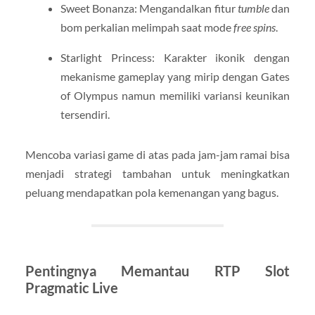
Sweet Bonanza: Mengandalkan fitur
tumble
dan
bom perkalian melimpah saat mode
free spins
.
Starlight Princess: Karakter ikonik dengan
mekanisme gameplay yang mirip dengan Gates
of Olympus namun memiliki variansi keunikan
tersendiri.
Mencoba variasi game di atas pada jam-jam ramai bisa
menjadi strategi tambahan untuk meningkatkan
peluang mendapatkan pola kemenangan yang bagus.
Pentingnya Memantau RTP Slot
Pragmatic Live