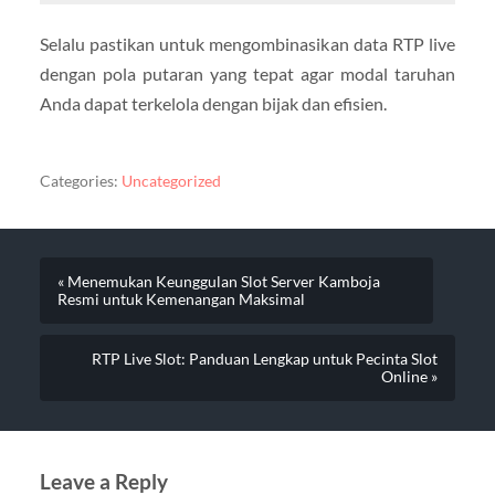
Selalu pastikan untuk mengombinasikan data RTP live
dengan pola putaran yang tepat agar modal taruhan
Anda dapat terkelola dengan bijak dan efisien.
Categories:
Uncategorized
« Menemukan Keunggulan Slot Server Kamboja
Resmi untuk Kemenangan Maksimal
RTP Live Slot: Panduan Lengkap untuk Pecinta Slot
Online »
Leave a Reply