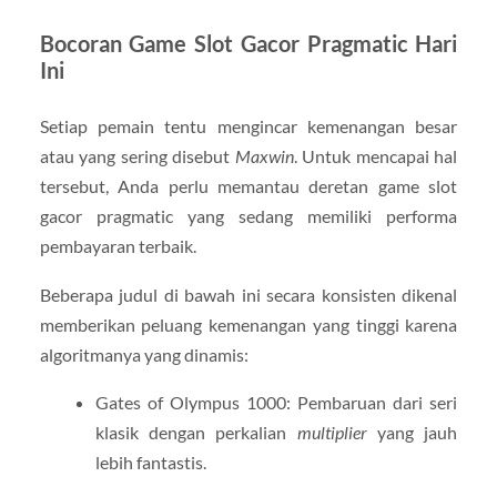
Bocoran Game Slot Gacor Pragmatic Hari
Ini
Setiap pemain tentu mengincar kemenangan besar
atau yang sering disebut
Maxwin
. Untuk mencapai hal
tersebut, Anda perlu memantau deretan game slot
gacor pragmatic yang sedang memiliki performa
pembayaran terbaik.
Beberapa judul di bawah ini secara konsisten dikenal
memberikan peluang kemenangan yang tinggi karena
algoritmanya yang dinamis:
Gates of Olympus 1000: Pembaruan dari seri
klasik dengan perkalian
multiplier
yang jauh
lebih fantastis.