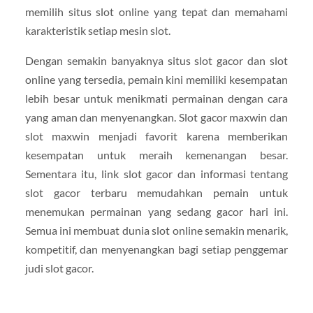
memilih situs slot online yang tepat dan memahami
karakteristik setiap mesin slot.
Dengan semakin banyaknya situs slot gacor dan slot
online yang tersedia, pemain kini memiliki kesempatan
lebih besar untuk menikmati permainan dengan cara
yang aman dan menyenangkan. Slot gacor maxwin dan
slot maxwin menjadi favorit karena memberikan
kesempatan untuk meraih kemenangan besar.
Sementara itu, link slot gacor dan informasi tentang
slot gacor terbaru memudahkan pemain untuk
menemukan permainan yang sedang gacor hari ini.
Semua ini membuat dunia slot online semakin menarik,
kompetitif, dan menyenangkan bagi setiap penggemar
judi slot gacor.