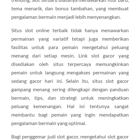
tema menarik, dan bonus tambahan, yang membuat
pengalaman bermain menjadi lebih menyenangkan.
Situs slot online terbaik tidak hanya menawarkan
permainan yang variatif tetapi juga memberikan
fasilitas untuk para pemain mengetahui peluang
menang dari setiap mesin. Link slot gacor yang
disediakan oleh situs terpercaya memungkinkan
pemain untuk langsung mengakses permainan yang
sedang gacor hari ini. Selain itu, situs slot gacor
gampang menang sering dilengkapi dengan panduan
bermain, tips, dan strategi untuk meningkatkan
peluang kemenangan. Hal ini tentunya sangat
membantu bagi pemain yang ingin mendapatkan
pengalaman bermain yang optimal.
Bagi penggemar judi slot gacor, mengetahui slot gacor