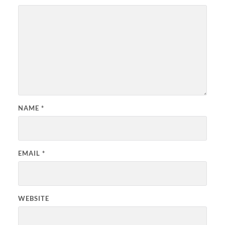
NAME
*
EMAIL
*
WEBSITE