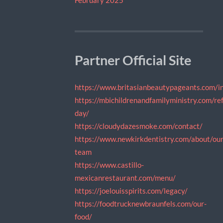
Partner Official Site
https://www.britasianbeautypageants.com/i
https://mbichildrenandfamilyministry.com/re
day/
https://cloudydazesmoke.com/contact/
https://www.newkirkdentistry.com/about/our
team
https://www.castillo-
mexicanrestaurant.com/menu/
https://joelouisspirits.com/legacy/
https://foodtrucknewbraunfels.com/our-
food/