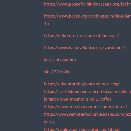
https://www.peacefulmindmassage.org/techn
https://www.bespokegraceblog.com/blog/jam
1b
https://dekofurniture.com/kitchen-set/
https://www.iycbeylikduzu.org/yurdumuz/
gates of olympus
slot777 online
https://adventurelagoontx.com/pricing/
https://tastebluemountaincoffee.com/collect
jamaica-blue-mountain-no-1-coffee
https://newyorkcubanparade.com/eventos/
https://www.remotestudiomusicians.com/jaz
darcy
https://cauleysgardencenter.com/about