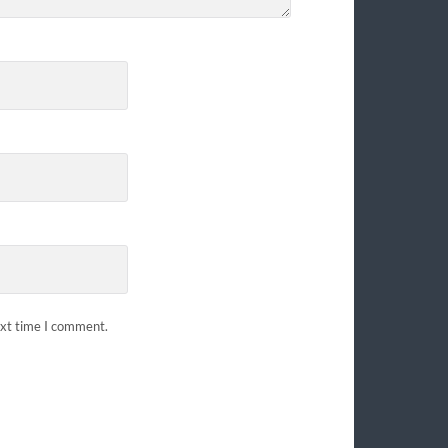
ext time I comment.