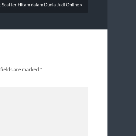
 Scatter Hitam dalam Dunia Judi Online »
fields are marked
*