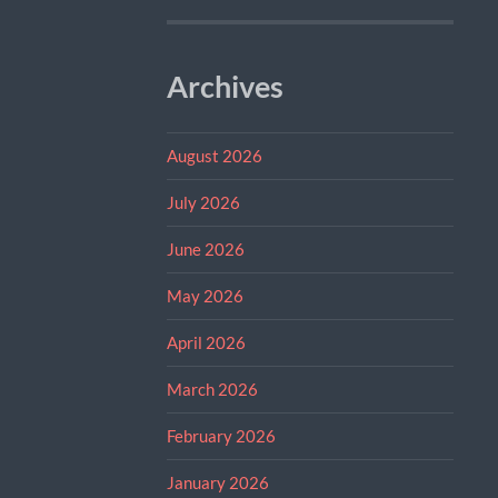
Archives
August 2026
July 2026
June 2026
May 2026
April 2026
March 2026
February 2026
January 2026