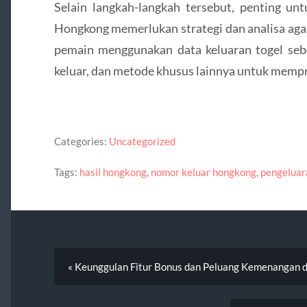
Selain langkah-langkah tersebut, penting 
Hongkong memerlukan strategi dan analisa aga
pemain menggunakan data keluaran togel sebe
keluar, dan metode khusus lainnya untuk mempre
Categories:
Uncategorized
Tags:
hasil hongkong
,
nomor keluar hongkong
,
pengeluar
« Keunggulan Fitur Bonus dan Peluang Kemenangan d