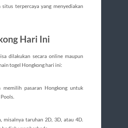
n situs terpercaya yang menyediakan
ong Hari Ini
sa dilakukan secara online maupun
main togel Hongkong hari ini:
an memilih pasaran Hongkong untuk
 Pools.
n, misalnya taruhan 2D, 3D, atau 4D.