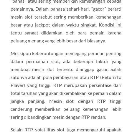
“panas” atau sering memberikan kemenangan kepada
pemainnya. Dalam bahasa sehari-hari, “gacor” berarti
mesin slot tersebut sering memberikan kemenangan
besar atau jackpot dalam waktu singkat. Kondisi ini
tentu sangat diidamkan oleh para pemain karena
peluang menang yang lebih besar dari biasanya.
Meskipun keberuntungan memegang peranan penting
dalam permainan slot, ada beberapa faktor yang
membuat mesin slot tertentu dianggap gacor. Salah
satunya adalah pola pembayaran atau RTP (Return to
Player) yang tinggi. RTP merupakan persentase dari
total taruhan yang akan dikembalikan ke pemain dalam
jangka panjang. Mesin slot dengan RTP tinggi
cenderung memberikan peluang kemenangan lebih
sering dibandingkan mesin dengan RTP rendah.
Selain RTP, volatilitas slot juga memengaruhi apakah