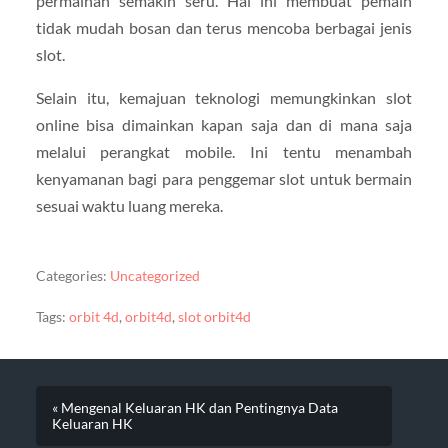
permainan semakin seru. Hal ini membuat pemain
tidak mudah bosan dan terus mencoba berbagai jenis
slot.
Selain itu, kemajuan teknologi memungkinkan slot
online bisa dimainkan kapan saja dan di mana saja
melalui perangkat mobile. Ini tentu menambah
kenyamanan bagi para penggemar slot untuk bermain
sesuai waktu luang mereka.
Categories:
Uncategorized
Tags:
orbit 4d
,
orbit4d
,
slot orbit4d
« Mengenal Keluaran HK dan Pentingnya Data
Keluaran HK