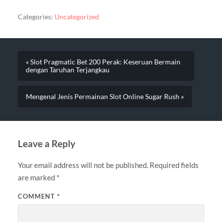
Categories:
Uncategorized
« Slot Pragmatic Bet 200 Perak: Keseruan Bermain
dengan Taruhan Terjangkau
Mengenal Jenis Permainan Slot Online Sugar Rush »
Leave a Reply
Your email address will not be published.
Required fields
are marked
*
COMMENT
*