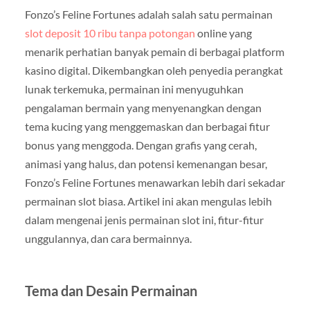
Fonzo’s Feline Fortunes adalah salah satu permainan
slot deposit 10 ribu tanpa potongan
online yang
menarik perhatian banyak pemain di berbagai platform
kasino digital. Dikembangkan oleh penyedia perangkat
lunak terkemuka, permainan ini menyuguhkan
pengalaman bermain yang menyenangkan dengan
tema kucing yang menggemaskan dan berbagai fitur
bonus yang menggoda. Dengan grafis yang cerah,
animasi yang halus, dan potensi kemenangan besar,
Fonzo’s Feline Fortunes menawarkan lebih dari sekadar
permainan slot biasa. Artikel ini akan mengulas lebih
dalam mengenai jenis permainan slot ini, fitur-fitur
unggulannya, dan cara bermainnya.
Tema dan Desain Permainan