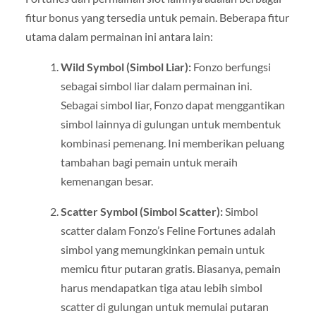
fitur bonus yang tersedia untuk pemain. Beberapa fitur
utama dalam permainan ini antara lain:
Wild Symbol (Simbol Liar):
Fonzo berfungsi
sebagai simbol liar dalam permainan ini.
Sebagai simbol liar, Fonzo dapat menggantikan
simbol lainnya di gulungan untuk membentuk
kombinasi pemenang. Ini memberikan peluang
tambahan bagi pemain untuk meraih
kemenangan besar.
Scatter Symbol (Simbol Scatter):
Simbol
scatter dalam Fonzo’s Feline Fortunes adalah
simbol yang memungkinkan pemain untuk
memicu fitur putaran gratis. Biasanya, pemain
harus mendapatkan tiga atau lebih simbol
scatter di gulungan untuk memulai putaran