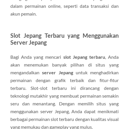
dalam permainan online, seperti data transaksi dan
akun pemain.
Slot Jepang Terbaru yang Menggunakan
Server Jepang
Bagi Anda yang mencari
slot Jepang terbaru
, Anda
akan menemukan banyak pilihan di situs yang
mengandalkan
server Jepang
untuk menghadirkan
permainan dengan grafik terbaik dan fitur-fitur
terbaru. Slot-slot terbaru ini dirancang dengan
teknologi mutakhir yang membuat permainan semakin
seru dan menantang. Dengan memilih situs yang
menggunakan server Jepang, Anda dapat menikmati
berbagai permainan slot terbaru dengan kualitas visual
yang memukau dan gameplay yang mulus.