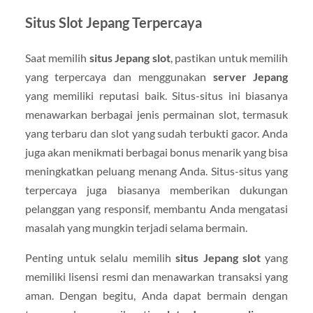
Situs Slot Jepang Terpercaya
Saat memilih
situs Jepang slot
, pastikan untuk memilih
yang terpercaya dan menggunakan
server Jepang
yang memiliki reputasi baik. Situs-situs ini biasanya
menawarkan berbagai jenis permainan slot, termasuk
yang terbaru dan slot yang sudah terbukti gacor. Anda
juga akan menikmati berbagai bonus menarik yang bisa
meningkatkan peluang menang Anda. Situs-situs yang
terpercaya juga biasanya memberikan dukungan
pelanggan yang responsif, membantu Anda mengatasi
masalah yang mungkin terjadi selama bermain.
Penting untuk selalu memilih
situs Jepang slot
yang
memiliki lisensi resmi dan menawarkan transaksi yang
aman. Dengan begitu, Anda dapat bermain dengan