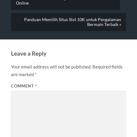
Online
Panduan Memilih Situs Slot 10K untuk Pengalaman
Bermain Terbaik »
Leave a Reply
Your email address will not be published.
Required fields
are marked
*
COMMENT
*