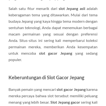
Salah satu fitur menarik dari
slot Jepang asli
adalah
keberagaman tema yang ditawarkan. Mulai dari tema
budaya Jepang yang kaya hingga tema modern dengan
sentuhan teknologi, Anda dapat menemukan berbagai
macam permainan yang sesuai dengan preferensi
Anda. Situs-situs ini sering kali memperbarui koleksi
permainan mereka, memberikan Anda kesempatan
untuk mencoba
slot gacor Jepang
yang sedang
populer.
Keberuntungan di Slot Gacor Jepang
Banyak pemain yang mencari
slot gacor Jepang
karena
mereka percaya bahwa slot tersebut memiliki peluang
menang yang lebih besar.
Slot Jepang gacor
sering kali