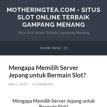
MOTHERINGTEA.COM - SITUS
SLOT ONLINE TERBAIK
GAMPANG MENANG
Situs Slot Online Terbaik Gampang Menang
SHOW MENU
Mengapa Memilih Server
Jepang untuk Bermain Slot?
MAY 7, 2025
/
0 COMMENTS
Mengapa Memilih Server Jepang untuk
Bermain Slot?