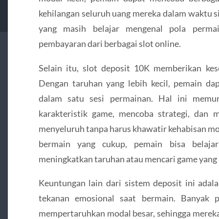
kehilangan seluruh uang mereka dalam waktu si
yang masih belajar mengenal pola permai
pembayaran dari berbagai slot online.
Selain itu, slot deposit 10K memberikan ke
Dengan taruhan yang lebih kecil, pemain da
dalam satu sesi permainan. Hal ini mem
karakteristik game, mencoba strategi, dan 
menyeluruh tanpa harus khawatir kehabisan mo
bermain yang cukup, pemain bisa belaja
meningkatkan taruhan atau mencari game yang
Keuntungan lain dari sistem deposit ini ad
tekanan emosional saat bermain. Banyak 
mempertaruhkan modal besar, sehingga mereka