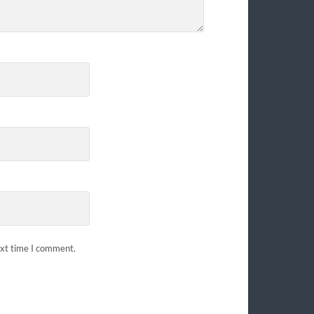
ext time I comment.