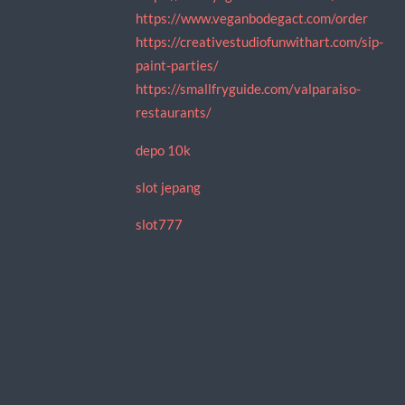
https://www.veganbodegact.com/order
https://creativestudiofunwithart.com/sip-
paint-parties/
https://smallfryguide.com/valparaiso-
restaurants/
depo 10k
slot jepang
slot777