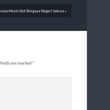
esona Mesin Slot Bergaya Negeri Sakura »
fields are marked
*