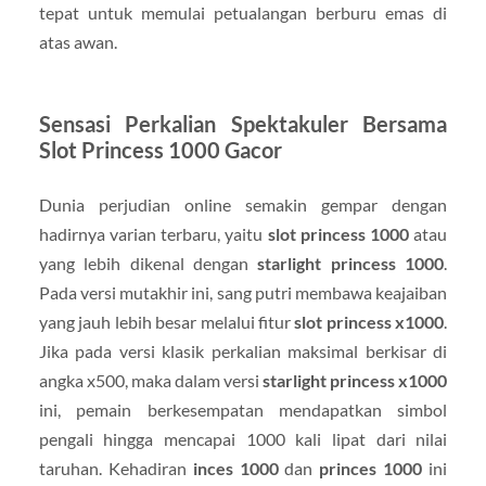
tepat untuk memulai petualangan berburu emas di
atas awan.
Sensasi Perkalian Spektakuler Bersama
Slot Princess 1000 Gacor
Dunia perjudian online semakin gempar dengan
hadirnya varian terbaru, yaitu
slot princess 1000
atau
yang lebih dikenal dengan
starlight princess 1000
.
Pada versi mutakhir ini, sang putri membawa keajaiban
yang jauh lebih besar melalui fitur
slot princess x1000
.
Jika pada versi klasik perkalian maksimal berkisar di
angka x500, maka dalam versi
starlight princess x1000
ini, pemain berkesempatan mendapatkan simbol
pengali hingga mencapai 1000 kali lipat dari nilai
taruhan. Kehadiran
inces 1000
dan
princes 1000
ini