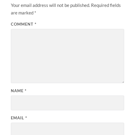
Your email address will not be published.
Required fields
are marked
*
COMMENT
*
NAME
*
EMAIL
*