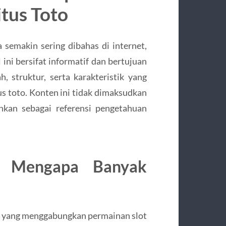
itus Toto
 semakin sering dibahas di internet,
 ini bersifat informatif dan bertujuan
struktur, serta karakteristik yang
tus toto. Konten ini tidak dimaksudkan
nkan sebagai referensi pengetahuan
 Mengapa Banyak
m yang menggabungkan permainan slot