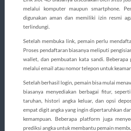
melalui komputer maupun smartphone. Pen
digunakan aman dan memiliki izin resmi aga
terlindungi.
Setelah membuka link, pemain perlu mendaftar
Proses pendaftaran biasanya meliputi pengisian
wallet, dan pembuatan kata sandi. Beberapa 
melalui email atau nomor telepon untuk keama
Setelah berhasil login, pemain bisa mulai menav
biasanya menyediakan berbagai fitur, seper
taruhan, histori angka keluar, dan opsi dep
empat digit angka yang ingin dipertaruhkan d
kemampuan. Beberapa platform juga menyed
prediksi angka untuk membantu pemain membua