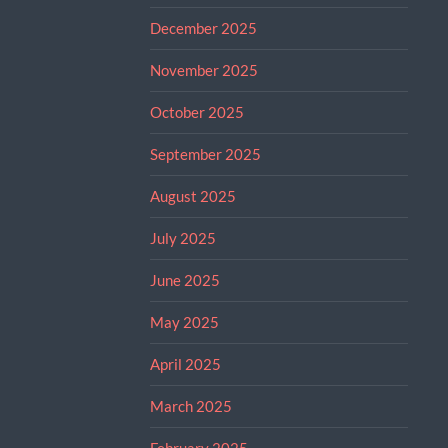
December 2025
November 2025
October 2025
September 2025
August 2025
July 2025
June 2025
May 2025
April 2025
March 2025
February 2025