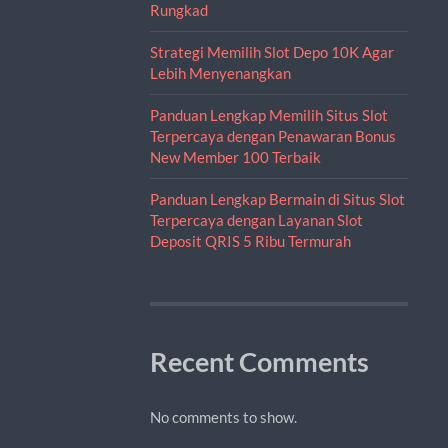
Rungkad
Strategi Memilih Slot Depo 10K Agar
Lebih Menyenangkan
Panduan Lengkap Memilih Situs Slot
Terpercaya dengan Penawaran Bonus
New Member 100 Terbaik
Panduan Lengkap Bermain di Situs Slot
Terpercaya dengan Layanan Slot
Deposit QRIS 5 Ribu Termurah
Recent Comments
No comments to show.