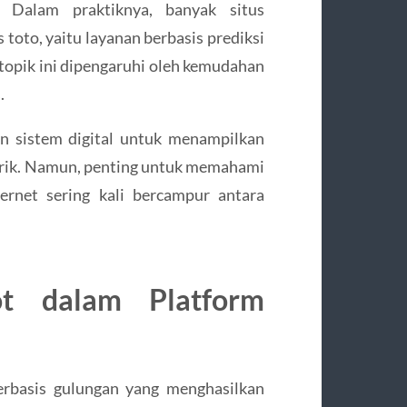
. Dalam praktiknya, banyak situs
 toto, yaitu layanan berbasis prediksi
s topik ini dipengaruhi oleh kemudahan
.
an sistem digital untuk menampilkan
rik. Namun, penting untuk memahami
rnet sering kali bercampur antara
t dalam Platform
erbasis gulungan yang menghasilkan