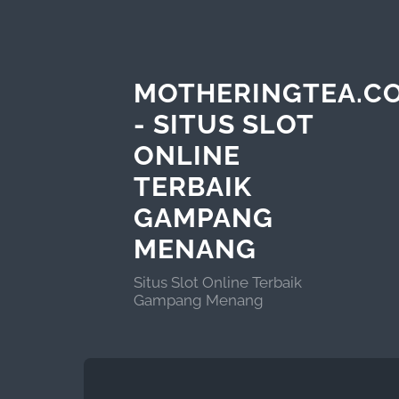
MOTHERINGTEA.C
- SITUS SLOT
ONLINE
TERBAIK
GAMPANG
MENANG
Situs Slot Online Terbaik
Gampang Menang