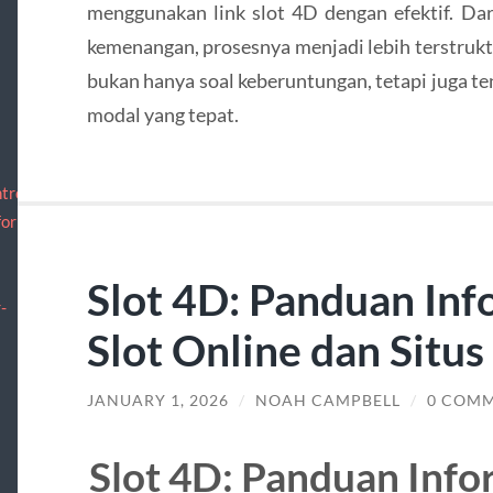
menggunakan link slot 4D dengan efektif. Dar
kemenangan, prosesnya menjadi lebih terstruk
bukan hanya soal keberuntungan, tetapi juga te
modal yang tepat.
ntro
formation-
Slot 4D: Panduan Inf
-
Slot Online dan Situs
JANUARY 1, 2026
/
NOAH CAMPBELL
/
0 COM
Slot 4D: Panduan Info