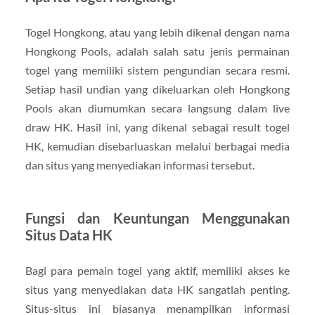
Togel Hongkong, atau yang lebih dikenal dengan nama
Hongkong Pools, adalah salah satu jenis permainan
togel yang memiliki sistem pengundian secara resmi.
Setiap hasil undian yang dikeluarkan oleh Hongkong
Pools akan diumumkan secara langsung dalam live
draw HK. Hasil ini, yang dikenal sebagai result togel
HK, kemudian disebarluaskan melalui berbagai media
dan situs yang menyediakan informasi tersebut.
Fungsi dan Keuntungan Menggunakan
Situs Data HK
Bagi para pemain togel yang aktif, memiliki akses ke
situs yang menyediakan data HK sangatlah penting.
Situs-situs ini biasanya menampilkan informasi