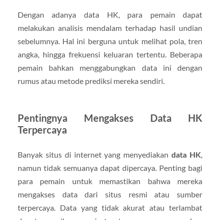
Dengan adanya data HK, para pemain dapat
melakukan analisis mendalam terhadap hasil undian
sebelumnya. Hal ini berguna untuk melihat pola, tren
angka, hingga frekuensi keluaran tertentu. Beberapa
pemain bahkan menggabungkan data ini dengan
rumus atau metode prediksi mereka sendiri.
Pentingnya Mengakses Data HK
Terpercaya
Banyak situs di internet yang menyediakan
data HK
,
namun tidak semuanya dapat dipercaya. Penting bagi
para pemain untuk memastikan bahwa mereka
mengakses data dari situs resmi atau sumber
terpercaya. Data yang tidak akurat atau terlambat