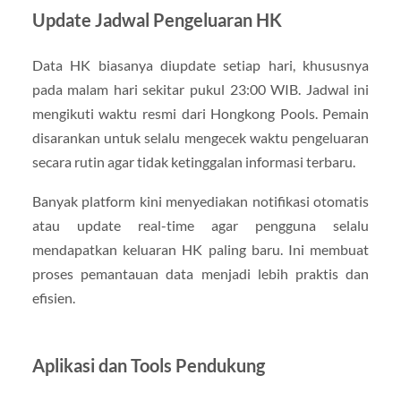
Update Jadwal Pengeluaran HK
Data HK biasanya diupdate setiap hari, khususnya
pada malam hari sekitar pukul 23:00 WIB. Jadwal ini
mengikuti waktu resmi dari Hongkong Pools. Pemain
disarankan untuk selalu mengecek waktu pengeluaran
secara rutin agar tidak ketinggalan informasi terbaru.
Banyak platform kini menyediakan notifikasi otomatis
atau update real-time agar pengguna selalu
mendapatkan keluaran HK paling baru. Ini membuat
proses pemantauan data menjadi lebih praktis dan
efisien.
Aplikasi dan Tools Pendukung