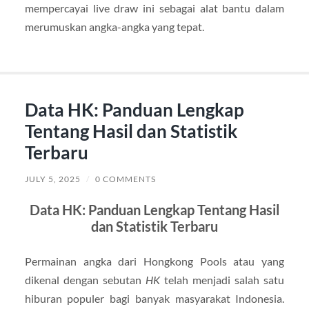
mempercayai live draw ini sebagai alat bantu dalam
merumuskan angka-angka yang tepat.
Data HK: Panduan Lengkap
Tentang Hasil dan Statistik
Terbaru
JULY 5, 2025
/
0 COMMENTS
Data HK: Panduan Lengkap Tentang Hasil
dan Statistik Terbaru
Permainan angka dari Hongkong Pools atau yang
dikenal dengan sebutan
HK
telah menjadi salah satu
hiburan populer bagi banyak masyarakat Indonesia.