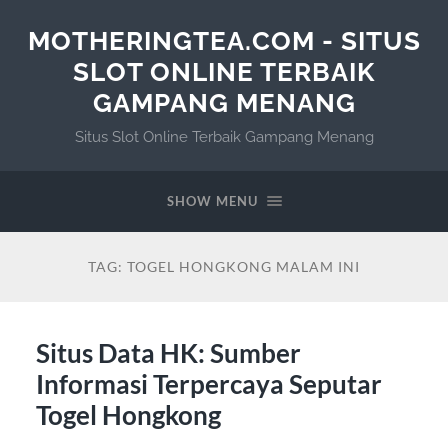
MOTHERINGTEA.COM - SITUS
SLOT ONLINE TERBAIK
GAMPANG MENANG
Situs Slot Online Terbaik Gampang Menang
SHOW MENU
TAG:
TOGEL HONGKONG MALAM INI
Situs Data HK: Sumber
Informasi Terpercaya Seputar
Togel Hongkong