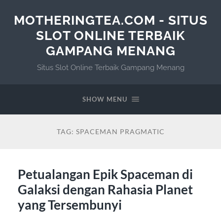
MOTHERINGTEA.COM - SITUS
SLOT ONLINE TERBAIK
GAMPANG MENANG
Situs Slot Online Terbaik Gampang Menang
SHOW MENU
TAG:
SPACEMAN PRAGMATIC
Petualangan Epik Spaceman di
Galaksi dengan Rahasia Planet
yang Tersembunyi