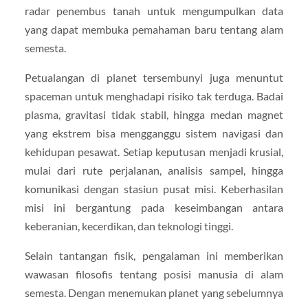
radar penembus tanah untuk mengumpulkan data
yang dapat membuka pemahaman baru tentang alam
semesta.
Petualangan di planet tersembunyi juga menuntut
spaceman untuk menghadapi risiko tak terduga. Badai
plasma, gravitasi tidak stabil, hingga medan magnet
yang ekstrem bisa mengganggu sistem navigasi dan
kehidupan pesawat. Setiap keputusan menjadi krusial,
mulai dari rute perjalanan, analisis sampel, hingga
komunikasi dengan stasiun pusat misi. Keberhasilan
misi ini bergantung pada keseimbangan antara
keberanian, kecerdikan, dan teknologi tinggi.
Selain tantangan fisik, pengalaman ini memberikan
wawasan filosofis tentang posisi manusia di alam
semesta. Dengan menemukan planet yang sebelumnya