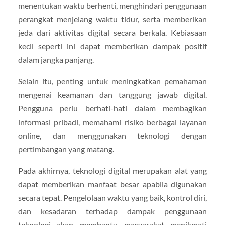
menentukan waktu berhenti, menghindari penggunaan
perangkat menjelang waktu tidur, serta memberikan
jeda dari aktivitas digital secara berkala. Kebiasaan
kecil seperti ini dapat memberikan dampak positif
dalam jangka panjang.
Selain itu, penting untuk meningkatkan pemahaman
mengenai keamanan dan tanggung jawab digital.
Pengguna perlu berhati-hati dalam membagikan
informasi pribadi, memahami risiko berbagai layanan
online, dan menggunakan teknologi dengan
pertimbangan yang matang.
Pada akhirnya, teknologi digital merupakan alat yang
dapat memberikan manfaat besar apabila digunakan
secara tepat. Pengelolaan waktu yang baik, kontrol diri,
dan kesadaran terhadap dampak penggunaan
teknologi akan membantu masyarakat menikmati