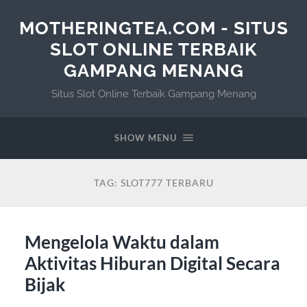
MOTHERINGTEA.COM - SITUS
SLOT ONLINE TERBAIK
GAMPANG MENANG
Situs Slot Online Terbaik Gampang Menang
SHOW MENU
TAG:
SLOT777 TERBARU
Mengelola Waktu dalam
Aktivitas Hiburan Digital Secara
Bijak