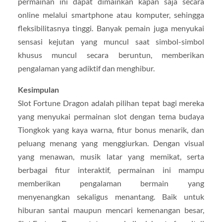
permainan ini dapat dimainkan kapan saja secara
online melalui smartphone atau komputer, sehingga
fleksibilitasnya tinggi. Banyak pemain juga menyukai
sensasi kejutan yang muncul saat simbol-simbol
khusus muncul secara beruntun, memberikan
pengalaman yang adiktif dan menghibur.
Kesimpulan
Slot Fortune Dragon adalah pilihan tepat bagi mereka
yang menyukai permainan slot dengan tema budaya
Tiongkok yang kaya warna, fitur bonus menarik, dan
peluang menang yang menggiurkan. Dengan visual
yang menawan, musik latar yang memikat, serta
berbagai fitur interaktif, permainan ini mampu
memberikan pengalaman bermain yang
menyenangkan sekaligus menantang. Baik untuk
hiburan santai maupun mencari kemenangan besar,