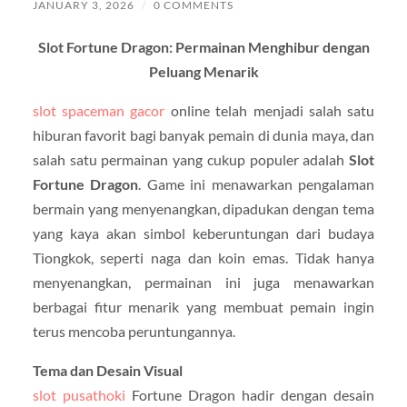
JANUARY 3, 2026
/
0 COMMENTS
Slot Fortune Dragon: Permainan Menghibur dengan
Peluang Menarik
slot spaceman gacor
online telah menjadi salah satu
hiburan favorit bagi banyak pemain di dunia maya, dan
salah satu permainan yang cukup populer adalah
Slot
Fortune Dragon
. Game ini menawarkan pengalaman
bermain yang menyenangkan, dipadukan dengan tema
yang kaya akan simbol keberuntungan dari budaya
Tiongkok, seperti naga dan koin emas. Tidak hanya
menyenangkan, permainan ini juga menawarkan
berbagai fitur menarik yang membuat pemain ingin
terus mencoba peruntungannya.
Tema dan Desain Visual
slot pusathoki
Fortune Dragon hadir dengan desain