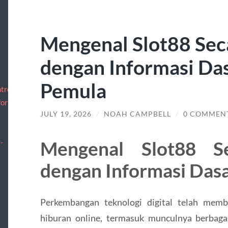
Mengenal Slot88 Se
dengan Informasi Da
Pemula
ntro
formation-
JULY 19, 2026
/
NOAH CAMPBELL
/
0 COMMEN
-
Mengenal Slot88 S
dengan Informasi Das
Perkembangan teknologi digital telah mem
hiburan online, termasuk munculnya berbagai