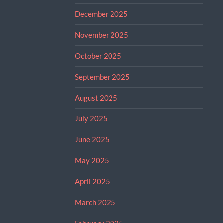
December 2025
November 2025
October 2025
September 2025
August 2025
July 2025
June 2025
May 2025
April 2025
March 2025
February 2025