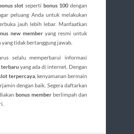
bonus slot
seperti
bonus 100
dengan
gar peluang Anda untuk melakukan
rbuka jauh lebih lebar. Manfaatkan
onus new member
yang resmi untuk
 yang tidak bertanggung jawab.
rus selalu memperbarui informasi
t terbaru
yang ada di internet. Dengan
 slot terpercaya
, kenyamanan bermain
rjamin dengan baik. Segera daftarkan
diakan
bonus member
berlimpah dan
i.