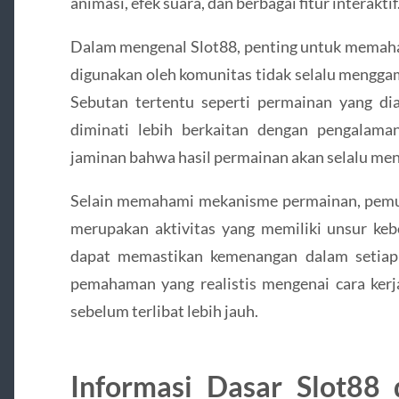
animasi, efek suara, dan berbagai fitur interaktif
Dalam mengenal Slot88, penting untuk memaham
digunakan oleh komunitas tidak selalu menggam
Sebutan tertentu seperti permainan yang d
diminati lebih berkaitan dengan pengalama
jaminan bahwa hasil permainan akan selalu me
Selain memahami mekanisme permainan, pemul
merupakan aktivitas yang memiliki unsur keb
dapat memastikan kemenangan dalam setiap 
pemahaman yang realistis mengenai cara kerj
sebelum terlibat lebih jauh.
Informasi Dasar Slot88