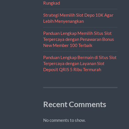
Rungkad
Strategi Memilih Slot Depo 10K Agar
Lebih Menyenangkan
Panduan Lengkap Memilih Situs Slot
Terpercaya dengan Penawaran Bonus
New Member 100 Terbaik
Panduan Lengkap Bermain di Situs Slot
Terpercaya dengan Layanan Slot
Deposit QRIS 5 Ribu Termurah
Recent Comments
No comments to show.