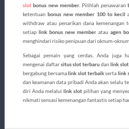
slot
bonus new member
. Pilihlah penawaran
ketentuan
bonus new member 100 to kecil
a
withdraw atau penarikan dana kemenangan te
setiap
link bonus new member
atau
agen b
menghindari risiko penipuan dari oknum-oknum
Sebagai pemain yang cerdas, Anda juga ha
mengenai daftar
situs slot terbaru
dan
link slo
bergabung bersama
link slot terbaik
serta
link
dan keamanan data pribadi Anda akan selalu te
diri Anda melalui
link slot
pilihan yang menye
nikmati sensasi kemenangan fantastis setiap har