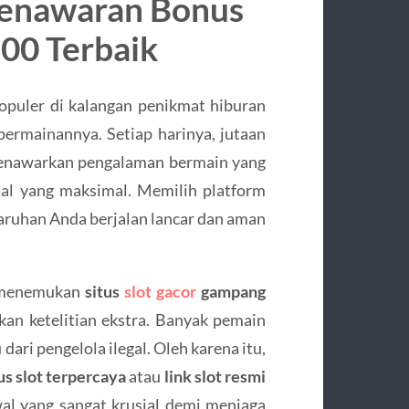
Penawaran Bonus
0 Terbaik
opuler di kalangan penikmat hiburan
permainannya. Setiap harinya, jutaan
enawarkan pengalaman bermain yang
ial yang maksimal. Memilih platform
taruhan Anda berjalan lancar dan aman
i, menemukan
situs
slot gacor
gampang
an ketelitian ekstra. Banyak pemain
 dari pengelola ilegal. Oleh karena itu,
us slot terpercaya
atau
link slot resmi
wal yang sangat krusial demi menjaga