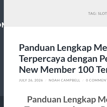
TAG:
SLO
OM
Panduan Lengkap Mem
Terpercaya dengan 
New Member 100 Te
JULY 26, 2026
/
NOAH CAMPBELL
/
0 COMMEN
Panduan Lengkap Mem