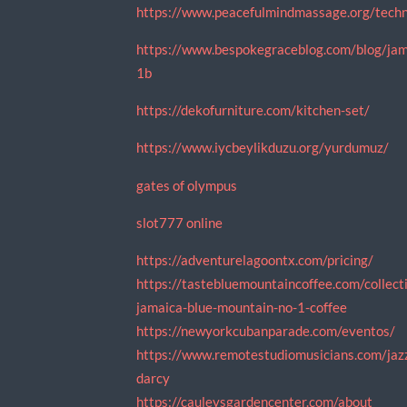
https://www.peacefulmindmassage.org/techn
https://www.bespokegraceblog.com/blog/jam
1b
https://dekofurniture.com/kitchen-set/
https://www.iycbeylikduzu.org/yurdumuz/
gates of olympus
slot777 online
https://adventurelagoontx.com/pricing/
https://tastebluemountaincoffee.com/collect
jamaica-blue-mountain-no-1-coffee
https://newyorkcubanparade.com/eventos/
https://www.remotestudiomusicians.com/jaz
darcy
https://cauleysgardencenter.com/about