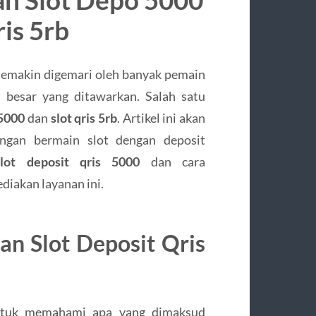
ris 5rb
 semakin digemari oleh banyak pemain
 besar yang ditawarkan. Salah satu
 5000
dan
slot qris 5rb
. Artikel ini akan
ngan bermain slot dengan deposit
slot deposit qris 5000
dan cara
iakan layanan ini.
an Slot Deposit Qris
untuk memahami apa yang dimaksud