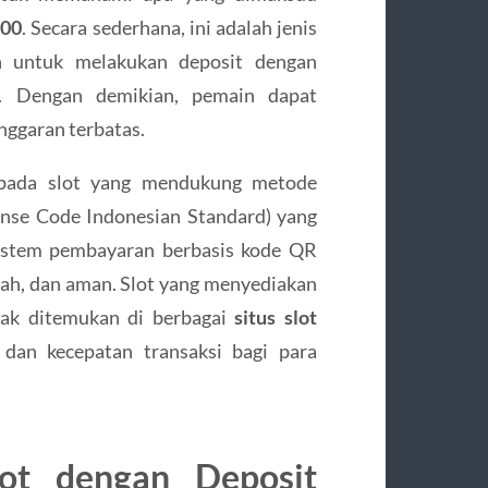
000
. Secara sederhana, ini adalah jenis
 untuk melakukan deposit dengan
. Dengan demikian, pemain dapat
nggaran terbatas.
ada slot yang mendukung metode
se Code Indonesian Standard) yang
sistem pembayaran berbasis kode QR
ah, dan aman. Slot yang menyediakan
ak ditemukan di berbagai
situs slot
an kecepatan transaksi bagi para
ot dengan Deposit