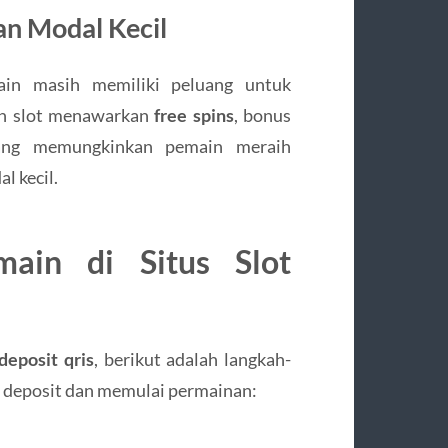
an Modal Kecil
ain masih memiliki peluang untuk
an slot menawarkan
free spins
, bonus
 yang memungkinkan pemain meraih
 kecil.
ain di Situs Slot
 deposit qris
, berikut adalah langkah-
n deposit dan memulai permainan: