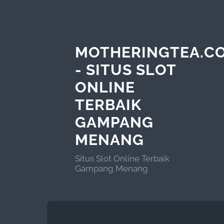
MOTHERINGTEA.C
- SITUS SLOT
ONLINE
TERBAIK
GAMPANG
MENANG
Situs Slot Online Terbaik
Gampang Menang