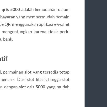
t qris 5000
adalah kemudahan dalam
embayaran yang mempermudah pemain
e QR menggunakan aplikasi e-wallet
 menguntungkan karena tidak perlu
u bank.
tif
l, permainan slot yang tersedia tetap
enarik. Dari slot klasik hingga slot
kan dengan
slot qris 5000
yang mudah