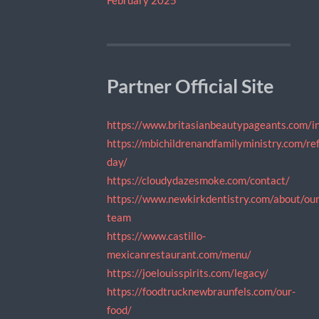
Partner Official Site
https://www.britasianbeautypageants.com/i
https://mbichildrenandfamilyministry.com/re
day/
https://cloudydazesmoke.com/contact/
https://www.newkirkdentistry.com/about/our
team
https://www.castillo-
mexicanrestaurant.com/menu/
https://joelouisspirits.com/legacy/
https://foodtrucknewbraunfels.com/our-
food/