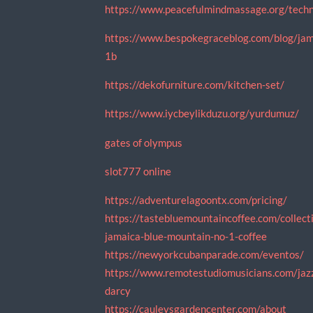
https://www.peacefulmindmassage.org/techn
https://www.bespokegraceblog.com/blog/jam
1b
https://dekofurniture.com/kitchen-set/
https://www.iycbeylikduzu.org/yurdumuz/
gates of olympus
slot777 online
https://adventurelagoontx.com/pricing/
https://tastebluemountaincoffee.com/collect
jamaica-blue-mountain-no-1-coffee
https://newyorkcubanparade.com/eventos/
https://www.remotestudiomusicians.com/jaz
darcy
https://cauleysgardencenter.com/about