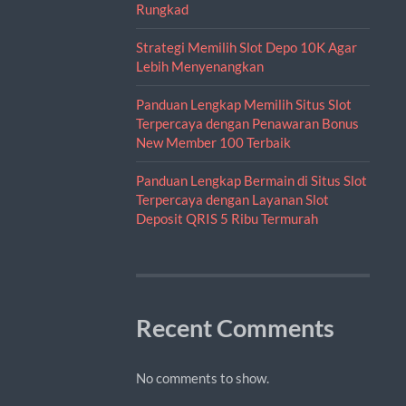
Rungkad
Strategi Memilih Slot Depo 10K Agar
Lebih Menyenangkan
Panduan Lengkap Memilih Situs Slot
Terpercaya dengan Penawaran Bonus
New Member 100 Terbaik
Panduan Lengkap Bermain di Situs Slot
Terpercaya dengan Layanan Slot
Deposit QRIS 5 Ribu Termurah
Recent Comments
No comments to show.