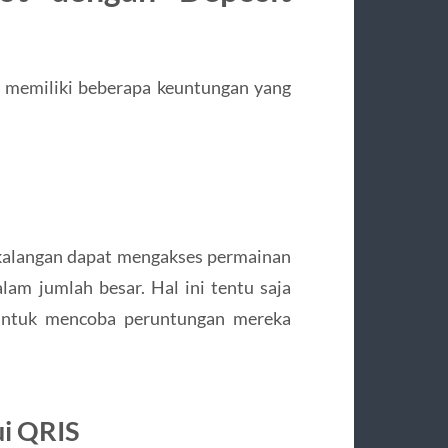
memiliki beberapa keuntungan yang
 kalangan dapat mengakses permainan
lam jumlah besar. Hal ini tentu saja
untuk mencoba peruntungan mereka
ui QRIS