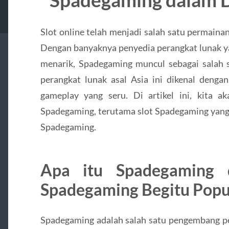
Slot online telah menjadi salah satu permainan
Dengan banyaknya penyedia perangkat lunak 
menarik, Spadegaming muncul sebagai salah s
perangkat lunak asal Asia ini dikenal dengan
gameplay yang seru. Di artikel ini, kita 
Spadegaming, terutama slot Spadegaming yang b
Spadegaming.
Apa itu Spadegaming 
Spadegaming Begitu Popu
Spadegaming adalah salah satu pengembang pe