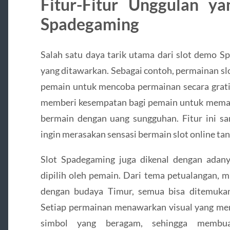
Fitur-Fitur Unggulan ya
Spadegaming
Salah satu daya tarik utama dari slot demo Sp
yang ditawarkan. Sebagai contoh, permainan 
pemain untuk mencoba permainan secara gratis
memberi kesempatan bagi pemain untuk mem
bermain dengan uang sungguhan. Fitur ini s
ingin merasakan sensasi bermain slot online tanp
Slot Spadegaming juga dikenal dengan adan
dipilih oleh pemain. Dari tema petualangan, m
dengan budaya Timur, semua bisa ditemuka
Setiap permainan menawarkan visual yang men
simbol yang beragam, sehingga membu