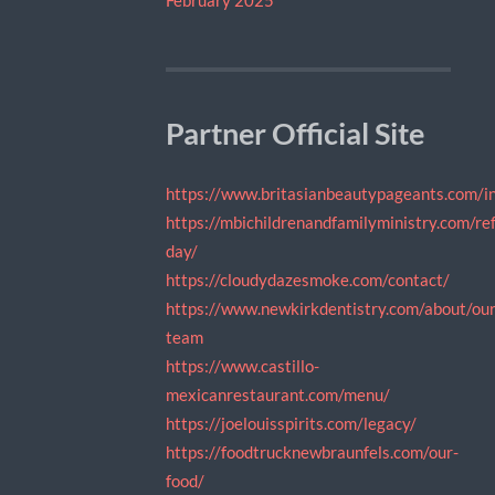
Partner Official Site
https://www.britasianbeautypageants.com/i
https://mbichildrenandfamilyministry.com/re
day/
https://cloudydazesmoke.com/contact/
https://www.newkirkdentistry.com/about/our
team
https://www.castillo-
mexicanrestaurant.com/menu/
https://joelouisspirits.com/legacy/
https://foodtrucknewbraunfels.com/our-
food/