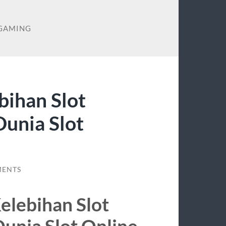
EGAMING
bihan Slot
unia Slot
MENTS
elebihan Slot
unia Slot Online