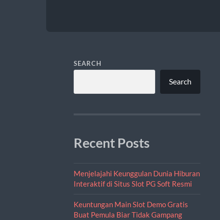
SEARCH
Search
Recent Posts
Menjelajahi Keunggulan Dunia Hiburan
Interaktif di Situs Slot PG Soft Resmi
Keuntungan Main Slot Demo Gratis
Buat Pemula Biar Tidak Gampang