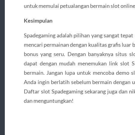
untuk memulai petualangan bermain slot online
Kesimpulan
Spadegaming adalah pilihan yang sangat tepat 
mencari permainan dengan kualitas grafis luar b
bonus yang seru. Dengan banyaknya situs sl
dapat dengan mudah menemukan link slot S
bermain. Jangan lupa untuk mencoba demo slo
Anda ingin berlatih sebelum bermain dengan u
Daftar slot Spadegaming sekarang juga dan n
dan menguntungkan!