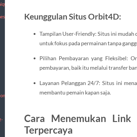
iques/
Keunggulan Situs Orbit4D:
es-
Tampilan User-Friendly: Situs ini muda
untuk fokus pada permainan tanpa gangg
Pilihan Pembayaran yang Fleksibel: 
pembayaran, baik itu melalui transfer ban
Layanan Pelanggan 24/7: Situs ini men
membantu pemain kapan saja.
ions/100-
Cara Menemukan Link S
z-
Terpercaya