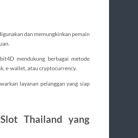
h digunakan dan memungkinkan pemain
uan.
Orbit4D mendukung berbagai metode
k, e-wallet, atau cryptocurrency.
awarkan layanan pelanggan yang siap
lot Thailand yang