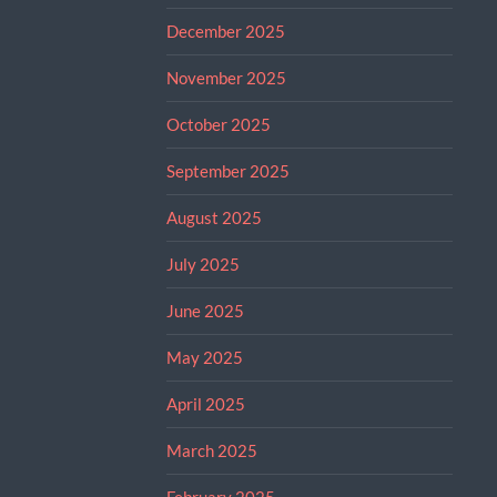
December 2025
November 2025
October 2025
September 2025
August 2025
July 2025
June 2025
May 2025
April 2025
March 2025
February 2025