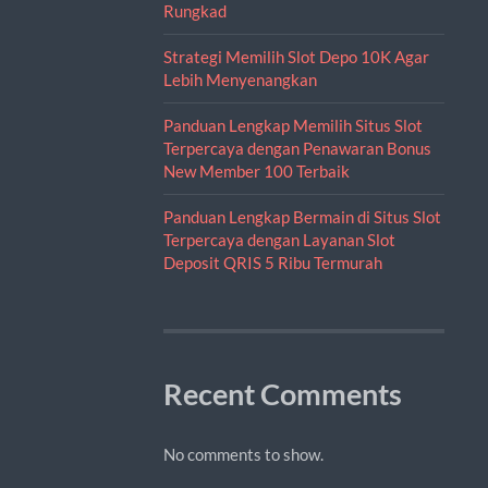
Rungkad
Strategi Memilih Slot Depo 10K Agar
Lebih Menyenangkan
Panduan Lengkap Memilih Situs Slot
Terpercaya dengan Penawaran Bonus
New Member 100 Terbaik
Panduan Lengkap Bermain di Situs Slot
Terpercaya dengan Layanan Slot
Deposit QRIS 5 Ribu Termurah
Recent Comments
No comments to show.