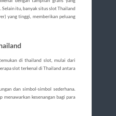
dikenal dengan tampilan grafis yang
Selain itu, banyak situs slot Thailand
er) yang tinggi, memberikan peluang
hailand
mukan di thailand slot, mulai dari
erapa slot terkenal di Thailand antara
lungan dan simbol-simbol sederhana.
ap menawarkan kesenangan bagi para