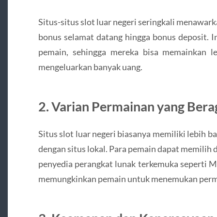
Situs-situs slot luar negeri seringkali menawar
bonus selamat datang hingga bonus deposit. I
pemain, sehingga mereka bisa memainkan l
mengeluarkan banyak uang.
2. Varian Permainan yang Ber
Situs slot luar negeri biasanya memiliki lebih
dengan situs lokal. Para pemain dapat memilih 
penyedia perangkat lunak terkemuka seperti Mi
memungkinkan pemain untuk menemukan permai