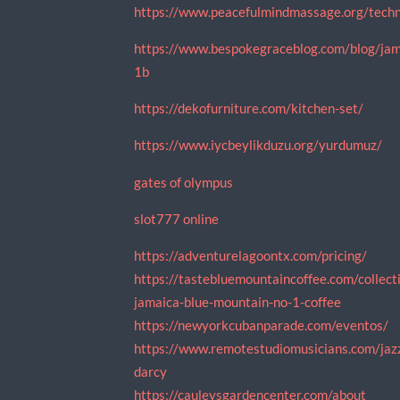
https://www.peacefulmindmassage.org/techn
https://www.bespokegraceblog.com/blog/jam
1b
https://dekofurniture.com/kitchen-set/
https://www.iycbeylikduzu.org/yurdumuz/
gates of olympus
slot777 online
https://adventurelagoontx.com/pricing/
https://tastebluemountaincoffee.com/collect
jamaica-blue-mountain-no-1-coffee
https://newyorkcubanparade.com/eventos/
https://www.remotestudiomusicians.com/jaz
darcy
https://cauleysgardencenter.com/about