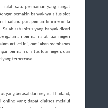
di salah satu permainan yang sangat
 Dengan semakin banyaknya situs slot
i Thailand, para pemain kini memiliki
 Salah satu situs yang banyak dicari
engalaman bermain slot luar negeri
lam artikel ini, kami akan membahas
ngan bermain di situs luar negeri, dan
 yang terpercaya.
ot yang berasal dari negara Thailand,
i online yang dapat diakses melalui