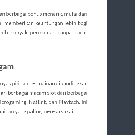
kan berbagai bonus menarik, mulai dari
ni memberikan keuntungan lebih bagi
ebih banyak permainan tanpa harus
agam
 banyak pilihan permainan dibandingkan
dari berbagai macam slot dari berbagai
crogaming, NetEnt, dan Playtech. Ini
nan yang paling mereka sukai.