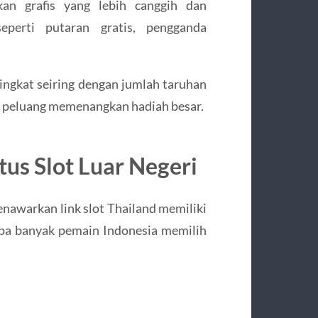
kan grafis yang lebih canggih dan
perti putaran gratis, pengganda
eningkat seiring dengan jumlah taruhan
n peluang memenangkan hadiah besar.
us Slot Luar Negeri
menawarkan link slot Thailand memiliki
pa banyak pemain Indonesia memilih