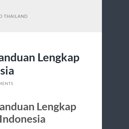
RO THAILAND
 Panduan Lengkap
sia
MENTS
 Panduan Lengkap
Indonesia