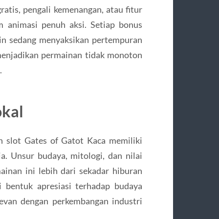
atis, pengali kemenangan, atau fitur
 animasi penuh aksi. Setiap bonus
main sedang menyaksikan pertempuran
 menjadikan permainan tidak monoton
.
okal
 slot Gates of Gatot Kaca memiliki
. Unsur budaya, mitologi, dan nilai
nan ini lebih dari sekadar hiburan
di bentuk apresiasi terhadap budaya
evan dengan perkembangan industri