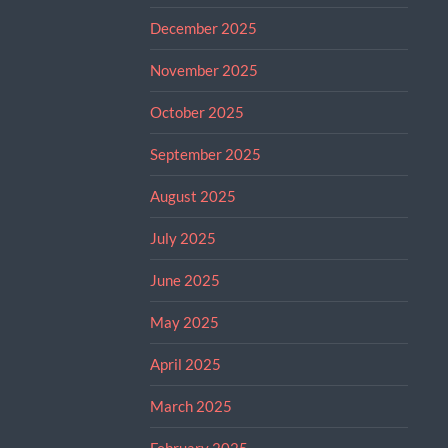
December 2025
November 2025
October 2025
September 2025
August 2025
July 2025
June 2025
May 2025
April 2025
March 2025
February 2025