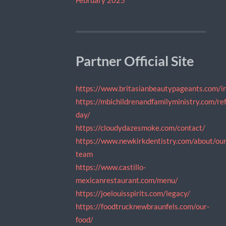
Partner Official Site
https://www.britasianbeautypageants.com/i
https://mbichildrenandfamilyministry.com/re
day/
https://cloudydazesmoke.com/contact/
https://www.newkirkdentistry.com/about/our
team
https://www.castillo-
mexicanrestaurant.com/menu/
https://joelouisspirits.com/legacy/
https://foodtrucknewbraunfels.com/our-
food/