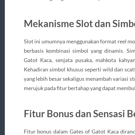
Mekanisme Slot dan Simb
Slot ini umumnya menggunakan format reel 
berbasis kombinasi simbol yang dinamis. Sim
Gatot Kaca, senjata pusaka, mahkota kahyang
Kehadiran simbol khusus seperti wild dan sc
yang lebih besar sekaligus menambah variasi st
merujuk pada fitur bertahap yang dapat membu
Fitur Bonus dan Sensasi 
Fitur bonus dalam Gates of Gatot Kaca diran