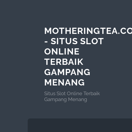
MOTHERINGTEA.C
- SITUS SLOT
ONLINE
TERBAIK
GAMPANG
MENANG
Situs Slot Online Terbaik
Gampang Menang