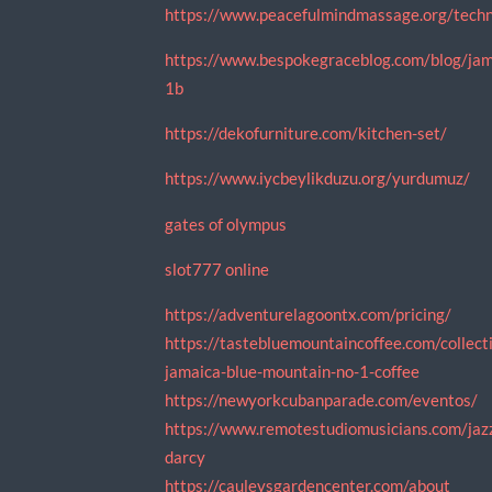
https://www.peacefulmindmassage.org/techn
https://www.bespokegraceblog.com/blog/jam
1b
https://dekofurniture.com/kitchen-set/
https://www.iycbeylikduzu.org/yurdumuz/
gates of olympus
slot777 online
https://adventurelagoontx.com/pricing/
https://tastebluemountaincoffee.com/collect
jamaica-blue-mountain-no-1-coffee
https://newyorkcubanparade.com/eventos/
https://www.remotestudiomusicians.com/jaz
darcy
https://cauleysgardencenter.com/about