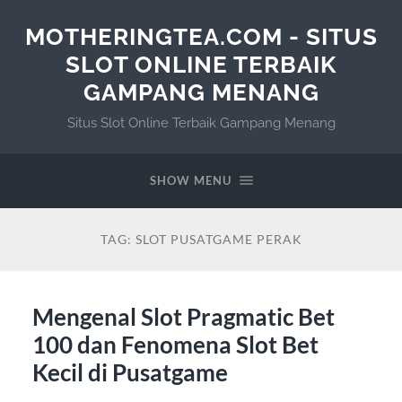
MOTHERINGTEA.COM - SITUS
SLOT ONLINE TERBAIK
GAMPANG MENANG
Situs Slot Online Terbaik Gampang Menang
SHOW MENU
TAG:
SLOT PUSATGAME PERAK
Mengenal Slot Pragmatic Bet
100 dan Fenomena Slot Bet
Kecil di Pusatgame