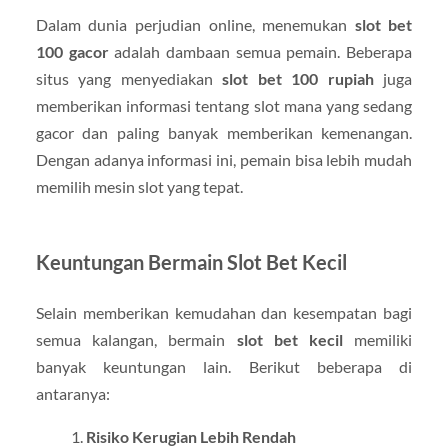
Dalam dunia perjudian online, menemukan
slot bet
100 gacor
adalah dambaan semua pemain. Beberapa
situs yang menyediakan
slot bet 100 rupiah
juga
memberikan informasi tentang slot mana yang sedang
gacor dan paling banyak memberikan kemenangan.
Dengan adanya informasi ini, pemain bisa lebih mudah
memilih mesin slot yang tepat.
Keuntungan Bermain Slot Bet Kecil
Selain memberikan kemudahan dan kesempatan bagi
semua kalangan, bermain
slot bet kecil
memiliki
banyak keuntungan lain. Berikut beberapa di
antaranya:
Risiko Kerugian Lebih Rendah