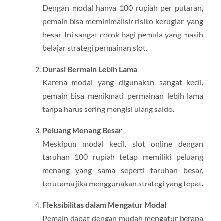
Dengan modal hanya 100 rupiah per putaran,
pemain bisa meminimalisir risiko kerugian yang
besar. Ini sangat cocok bagi pemula yang masih
belajar strategi permainan slot.
Durasi Bermain Lebih Lama
Karena modal yang digunakan sangat kecil,
pemain bisa menikmati permainan lebih lama
tanpa harus sering mengisi ulang saldo.
Peluang Menang Besar
Meskipun modal kecil, slot online dengan
taruhan 100 rupiah tetap memiliki peluang
menang yang sama seperti taruhan besar,
terutama jika menggunakan strategi yang tepat.
Fleksibilitas dalam Mengatur Modal
Pemain dapat dengan mudah mengatur berapa