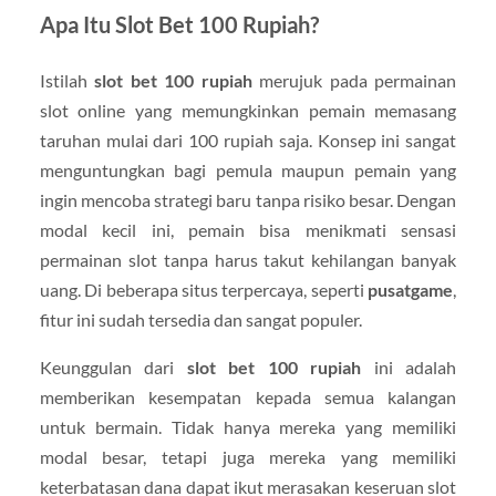
Apa Itu Slot Bet 100 Rupiah?
Istilah
slot bet 100 rupiah
merujuk pada permainan
slot online yang memungkinkan pemain memasang
taruhan mulai dari 100 rupiah saja. Konsep ini sangat
menguntungkan bagi pemula maupun pemain yang
ingin mencoba strategi baru tanpa risiko besar. Dengan
modal kecil ini, pemain bisa menikmati sensasi
permainan slot tanpa harus takut kehilangan banyak
uang. Di beberapa situs terpercaya, seperti
pusatgame
,
fitur ini sudah tersedia dan sangat populer.
Keunggulan dari
slot bet 100 rupiah
ini adalah
memberikan kesempatan kepada semua kalangan
untuk bermain. Tidak hanya mereka yang memiliki
modal besar, tetapi juga mereka yang memiliki
keterbatasan dana dapat ikut merasakan keseruan slot