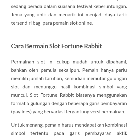
sedang berada dalam suasana festival keberuntungan.
Tema yang unik dan menarik ini menjadi daya tarik
tersendiri bagi para pemain slot online.
Cara Bermain Slot Fortune Rabbit
Permainan slot ini cukup mudah untuk dipahami,
bahkan oleh pemula sekalipun. Pemain hanya perlu
memilih jumlah taruhan, kemudian memutar gulungan
slot dan menunggu hasil kombinasi simbol yang
muncul. Slot Fortune Rabbit biasanya menggunakan
format 5 gulungan dengan beberapa garis pembayaran
(paylines) yang bervariasi tergantung versi permainan.
Untuk menang, pemain harus mendapatkan kombinasi
simbol tertentu pada garis pembayaran aktif.