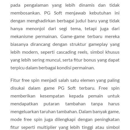
pada pengalaman yang lebih dinamis dan tidak
membosankan. PG Soft menjawab kebutuhan ini
dengan menghadirkan berbagai judul baru yang tidak
hanya menonjol dari segi tema, tetapi juga dari
mekanisme permainan. Game-game terbaru mereka
biasanya dirancang dengan struktur gameplay yang
lebih modern, seperti cascading reels, simbol khusus
yang lebih sering muncul, serta fitur bonus yang dapat
terpicu dalam berbagai kondisi permainan.
Fitur free spin menjadi salah satu elemen yang paling
disukai dalam game PG Soft terbaru. Free spin
memberikan kesempatan kepada pemain untuk
mendapatkan putaran tambahan tanpa harus
mengeluarkan taruhan tambahan. Dalam banyak game,
mode free spin juga dilengkapi dengan peningkatan
fitur seperti multiplier yang lebih tinggi atau simbol