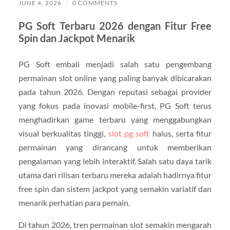
JUNE 4, 2026
/
0 COMMENTS
PG Soft Terbaru 2026 dengan Fitur Free
Spin dan Jackpot Menarik
PG Soft embali menjadi salah satu pengembang
permainan slot online yang paling banyak dibicarakan
pada tahun 2026. Dengan reputasi sebagai provider
yang fokus pada inovasi mobile-first, PG Soft terus
menghadirkan game terbaru yang menggabungkan
visual berkualitas tinggi,
slot pg soft
halus, serta fitur
permainan yang dirancang untuk memberikan
pengalaman yang lebih interaktif. Salah satu daya tarik
utama dari rilisan terbaru mereka adalah hadirnya fitur
free spin dan sistem jackpot yang semakin variatif dan
menarik perhatian para pemain.
Di tahun 2026, tren permainan slot semakin mengarah