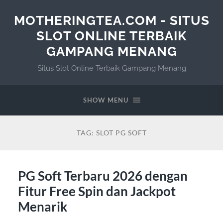
MOTHERINGTEA.COM - SITUS
SLOT ONLINE TERBAIK
GAMPANG MENANG
Situs Slot Online Terbaik Gampang Menang
SHOW MENU
TAG:
SLOT PG SOFT
PG Soft Terbaru 2026 dengan
Fitur Free Spin dan Jackpot
Menarik