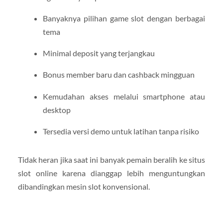
Banyaknya pilihan game slot dengan berbagai
tema
Minimal deposit yang terjangkau
Bonus member baru dan cashback mingguan
Kemudahan akses melalui smartphone atau
desktop
Tersedia versi demo untuk latihan tanpa risiko
Tidak heran jika saat ini banyak pemain beralih ke situs
slot online karena dianggap lebih menguntungkan
dibandingkan mesin slot konvensional.