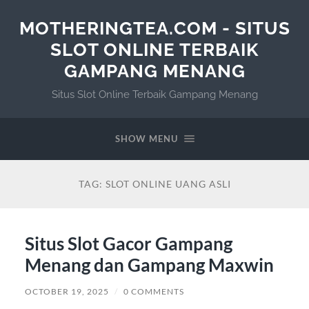
MOTHERINGTEA.COM - SITUS
SLOT ONLINE TERBAIK
GAMPANG MENANG
Situs Slot Online Terbaik Gampang Menang
SHOW MENU
TAG:
SLOT ONLINE UANG ASLI
Situs Slot Gacor Gampang
Menang dan Gampang Maxwin
OCTOBER 19, 2025
/
0 COMMENTS