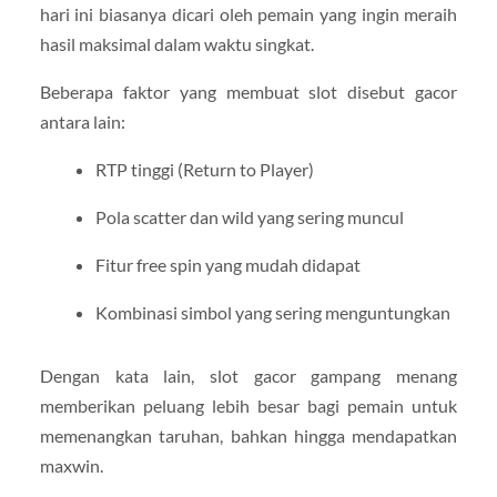
hari ini biasanya dicari oleh pemain yang ingin meraih
hasil maksimal dalam waktu singkat.
Beberapa faktor yang membuat slot disebut gacor
antara lain:
RTP tinggi (Return to Player)
Pola scatter dan wild yang sering muncul
Fitur free spin yang mudah didapat
Kombinasi simbol yang sering menguntungkan
Dengan kata lain, slot gacor gampang menang
memberikan peluang lebih besar bagi pemain untuk
memenangkan taruhan, bahkan hingga mendapatkan
maxwin.