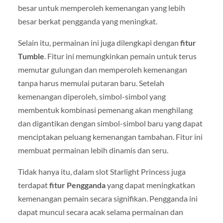
besar untuk memperoleh kemenangan yang lebih
besar berkat pengganda yang meningkat.
Selain itu, permainan ini juga dilengkapi dengan
fitur
Tumble
. Fitur ini memungkinkan pemain untuk terus
memutar gulungan dan memperoleh kemenangan
tanpa harus memulai putaran baru. Setelah
kemenangan diperoleh, simbol-simbol yang
membentuk kombinasi pemenang akan menghilang
dan digantikan dengan simbol-simbol baru yang dapat
menciptakan peluang kemenangan tambahan. Fitur ini
membuat permainan lebih dinamis dan seru.
Tidak hanya itu, dalam slot Starlight Princess juga
terdapat
fitur Pengganda
yang dapat meningkatkan
kemenangan pemain secara signifikan. Pengganda ini
dapat muncul secara acak selama permainan dan