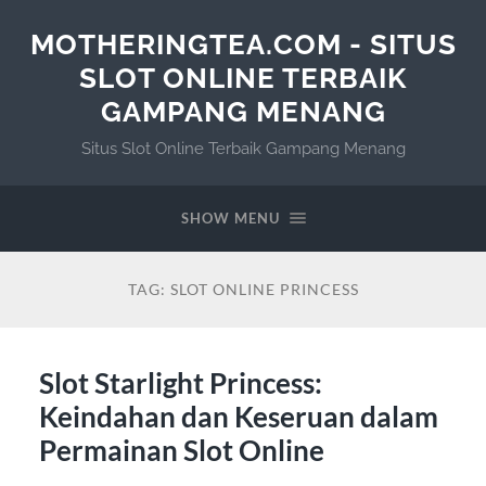
MOTHERINGTEA.COM - SITUS
SLOT ONLINE TERBAIK
GAMPANG MENANG
Situs Slot Online Terbaik Gampang Menang
SHOW MENU
TAG:
SLOT ONLINE PRINCESS
Slot Starlight Princess:
Keindahan dan Keseruan dalam
Permainan Slot Online