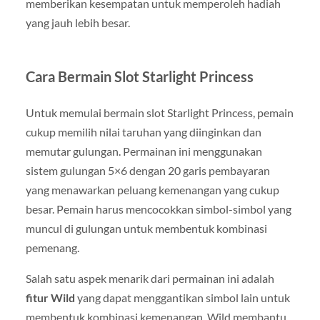
memberikan kesempatan untuk memperoleh hadiah
yang jauh lebih besar.
Cara Bermain Slot Starlight Princess
Untuk memulai bermain slot Starlight Princess, pemain
cukup memilih nilai taruhan yang diinginkan dan
memutar gulungan. Permainan ini menggunakan
sistem gulungan 5×6 dengan 20 garis pembayaran
yang menawarkan peluang kemenangan yang cukup
besar. Pemain harus mencocokkan simbol-simbol yang
muncul di gulungan untuk membentuk kombinasi
pemenang.
Salah satu aspek menarik dari permainan ini adalah
fitur Wild
yang dapat menggantikan simbol lain untuk
membentuk kombinasi kemenangan. Wild membantu