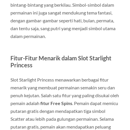
bintang-bintang yang berkilau. Simbol-simbol dalam
permainan ini juga sangat mendukung tema fantasi,
dengan gambar-gambar seperti hati, bulan, permata,
dan tentu saja, sang putri yang menjadi simbol utama
dalam permainan.
Fitur-Fitur Menarik dalam Slot Starlight
Princess
Slot Starlight Princess menawarkan berbagai fitur
menarik yang membuat permainan semakin seru dan
penuh kejutan. Salah satu fitur yang paling disukai oleh
pemain adalah
fitur Free Spins
. Pemain dapat memicu
putaran gratis dengan mendapatkan tiga simbol
Scatter atau lebih pada gulungan permainan. Selama
putaran gratis, pemain akan mendapatkan peluang