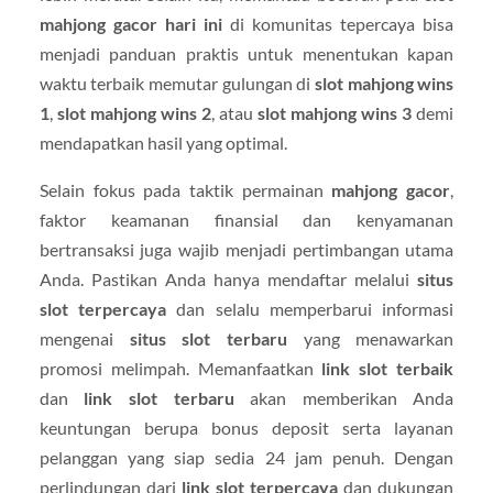
mahjong gacor hari ini
di komunitas tepercaya bisa
menjadi panduan praktis untuk menentukan kapan
waktu terbaik memutar gulungan di
slot mahjong wins
1
,
slot mahjong wins 2
, atau
slot mahjong wins 3
demi
mendapatkan hasil yang optimal.
Selain fokus pada taktik permainan
mahjong gacor
,
faktor keamanan finansial dan kenyamanan
bertransaksi juga wajib menjadi pertimbangan utama
Anda. Pastikan Anda hanya mendaftar melalui
situs
slot terpercaya
dan selalu memperbarui informasi
mengenai
situs slot terbaru
yang menawarkan
promosi melimpah. Memanfaatkan
link slot terbaik
dan
link slot terbaru
akan memberikan Anda
keuntungan berupa bonus deposit serta layanan
pelanggan yang siap sedia 24 jam penuh. Dengan
perlindungan dari
link slot terpercaya
dan dukungan