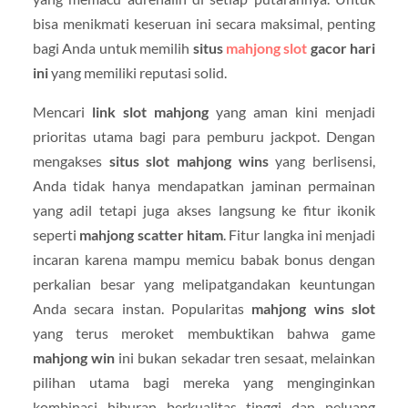
bisa menikmati keseruan ini secara maksimal, penting
bagi Anda untuk memilih
situs
mahjong slot
gacor hari
ini
yang memiliki reputasi solid.
Mencari
link slot mahjong
yang aman kini menjadi
prioritas utama bagi para pemburu jackpot. Dengan
mengakses
situs slot mahjong wins
yang berlisensi,
Anda tidak hanya mendapatkan jaminan permainan
yang adil tetapi juga akses langsung ke fitur ikonik
seperti
mahjong scatter hitam
. Fitur langka ini menjadi
incaran karena mampu memicu babak bonus dengan
perkalian besar yang melipatgandakan keuntungan
Anda secara instan. Popularitas
mahjong wins slot
yang terus meroket membuktikan bahwa game
mahjong win
ini bukan sekadar tren sesaat, melainkan
pilihan utama bagi mereka yang menginginkan
kombinasi hiburan berkualitas tinggi dan peluang