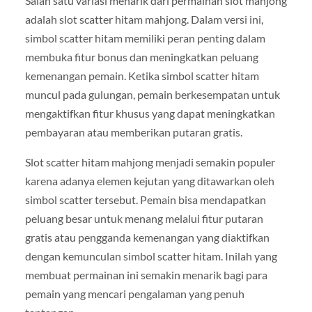
Salah satu variasi menarik dari permainan slot mahjong
adalah slot scatter hitam mahjong. Dalam versi ini,
simbol scatter hitam memiliki peran penting dalam
membuka fitur bonus dan meningkatkan peluang
kemenangan pemain. Ketika simbol scatter hitam
muncul pada gulungan, pemain berkesempatan untuk
mengaktifkan fitur khusus yang dapat meningkatkan
pembayaran atau memberikan putaran gratis.
Slot scatter hitam mahjong menjadi semakin populer
karena adanya elemen kejutan yang ditawarkan oleh
simbol scatter tersebut. Pemain bisa mendapatkan
peluang besar untuk menang melalui fitur putaran
gratis atau pengganda kemenangan yang diaktifkan
dengan kemunculan simbol scatter hitam. Inilah yang
membuat permainan ini semakin menarik bagi para
pemain yang mencari pengalaman yang penuh