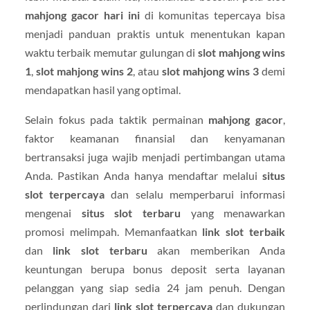
mahjong gacor hari ini
di komunitas tepercaya bisa
menjadi panduan praktis untuk menentukan kapan
waktu terbaik memutar gulungan di
slot mahjong wins
1
,
slot mahjong wins 2
, atau
slot mahjong wins 3
demi
mendapatkan hasil yang optimal.
Selain fokus pada taktik permainan
mahjong gacor
,
faktor keamanan finansial dan kenyamanan
bertransaksi juga wajib menjadi pertimbangan utama
Anda. Pastikan Anda hanya mendaftar melalui
situs
slot terpercaya
dan selalu memperbarui informasi
mengenai
situs slot terbaru
yang menawarkan
promosi melimpah. Memanfaatkan
link slot terbaik
dan
link slot terbaru
akan memberikan Anda
keuntungan berupa bonus deposit serta layanan
pelanggan yang siap sedia 24 jam penuh. Dengan
perlindungan dari
link slot terpercaya
dan dukungan