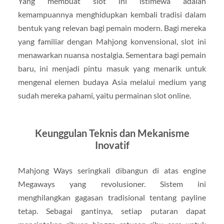
Yang membuat slot ini istimewa adalah
kemampuannya menghidupkan kembali tradisi dalam
bentuk yang relevan bagi pemain modern. Bagi mereka
yang familiar dengan Mahjong konvensional, slot ini
menawarkan nuansa nostalgia. Sementara bagi pemain
baru, ini menjadi pintu masuk yang menarik untuk
mengenal elemen budaya Asia melalui medium yang
sudah mereka pahami, yaitu permainan slot online.
Keunggulan Teknis dan Mekanisme
Inovatif
Mahjong Ways seringkali dibangun di atas engine
Megaways yang revolusioner. Sistem ini
menghilangkan gagasan tradisional tentang payline
tetap. Sebagai gantinya, setiap putaran dapat