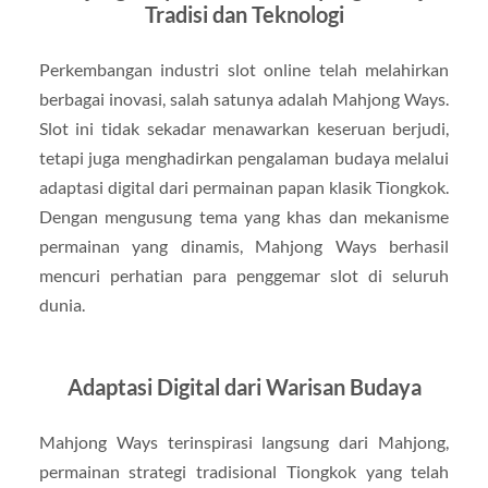
Tradisi dan Teknologi
Perkembangan industri slot online telah melahirkan
berbagai inovasi, salah satunya adalah Mahjong Ways.
Slot ini tidak sekadar menawarkan keseruan berjudi,
tetapi juga menghadirkan pengalaman budaya melalui
adaptasi digital dari permainan papan klasik Tiongkok.
Dengan mengusung tema yang khas dan mekanisme
permainan yang dinamis, Mahjong Ways berhasil
mencuri perhatian para penggemar slot di seluruh
dunia.
Adaptasi Digital dari Warisan Budaya
Mahjong Ways terinspirasi langsung dari Mahjong,
permainan strategi tradisional Tiongkok yang telah