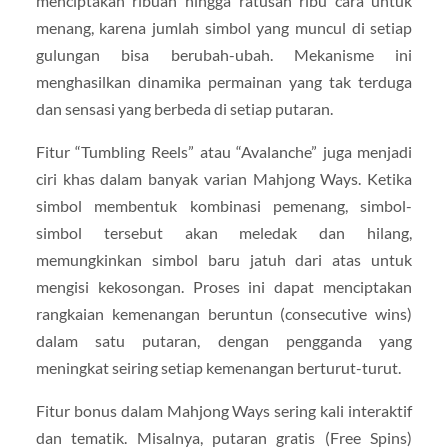
menciptakan ribuan hingga ratusan ribu cara untuk
menang, karena jumlah simbol yang muncul di setiap
gulungan bisa berubah-ubah. Mekanisme ini
menghasilkan dinamika permainan yang tak terduga
dan sensasi yang berbeda di setiap putaran.
Fitur “Tumbling Reels” atau “Avalanche” juga menjadi
ciri khas dalam banyak varian Mahjong Ways. Ketika
simbol membentuk kombinasi pemenang, simbol-
simbol tersebut akan meledak dan hilang,
memungkinkan simbol baru jatuh dari atas untuk
mengisi kekosongan. Proses ini dapat menciptakan
rangkaian kemenangan beruntun (consecutive wins)
dalam satu putaran, dengan pengganda yang
meningkat seiring setiap kemenangan berturut-turut.
Fitur bonus dalam Mahjong Ways sering kali interaktif
dan tematik. Misalnya, putaran gratis (Free Spins)