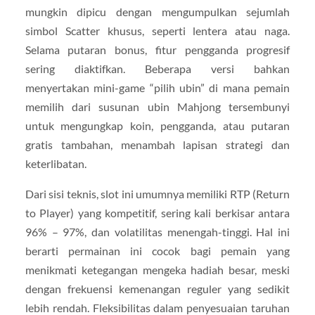
mungkin dipicu dengan mengumpulkan sejumlah
simbol Scatter khusus, seperti lentera atau naga.
Selama putaran bonus, fitur pengganda progresif
sering diaktifkan. Beberapa versi bahkan
menyertakan mini-game “pilih ubin” di mana pemain
memilih dari susunan ubin Mahjong tersembunyi
untuk mengungkap koin, pengganda, atau putaran
gratis tambahan, menambah lapisan strategi dan
keterlibatan.
Dari sisi teknis, slot ini umumnya memiliki RTP (Return
to Player) yang kompetitif, sering kali berkisar antara
96% – 97%, dan volatilitas menengah-tinggi. Hal ini
berarti permainan ini cocok bagi pemain yang
menikmati ketegangan mengeka hadiah besar, meski
dengan frekuensi kemenangan reguler yang sedikit
lebih rendah. Fleksibilitas dalam penyesuaian taruhan