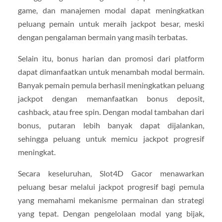
game, dan manajemen modal dapat meningkatkan
peluang pemain untuk meraih jackpot besar, meski
dengan pengalaman bermain yang masih terbatas.
Selain itu, bonus harian dan promosi dari platform
dapat dimanfaatkan untuk menambah modal bermain.
Banyak pemain pemula berhasil meningkatkan peluang
jackpot dengan memanfaatkan bonus deposit,
cashback, atau free spin. Dengan modal tambahan dari
bonus, putaran lebih banyak dapat dijalankan,
sehingga peluang untuk memicu jackpot progresif
meningkat.
Secara keseluruhan, Slot4D Gacor menawarkan
peluang besar melalui jackpot progresif bagi pemula
yang memahami mekanisme permainan dan strategi
yang tepat. Dengan pengelolaan modal yang bijak,