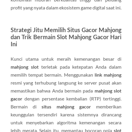
profit yang nyata dalam ekosistem game digital saat ini.
Strategi Jitu Memilih Situs Gacor Mahjong
dan Trik Bermain Slot Mahjong Gacor Hari
Ini
Kunci utama untuk meraih kemenangan besar di
mahjong slot
terletak pada ketepatan Anda dalam
memilih tempat bermain. Menggunakan
link mahjong
resmi yang terhubung langsung ke server pusat akan
memastikan bahwa Anda bermain pada
mahjong slot
gacor
dengan persentase kembalian (RTP) tertinggi.
Bermain di
situs mahjong gacor
memberikan
keunggulan tersendiri karena sistemnya dirancang
untuk menyebarkan algoritma kemenangan secara
lebih merata. Selain itu, memantau bocoran pola
slot