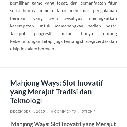
pemilihan game yang tepat, dan pemanfaatan fitur
serta bonus, pemula dapat menikmati pengalaman
bermain yang seru sekaligus meningkatkan
kesempatan untuk memenangkan hadiah besar.
Jackpot progresif bukan hanya tentang
keberuntungan, tetapi juga tentang strategi cerdas dan
disiplin dalam bermain.
Mahjong Ways: Slot Inovatif
yang Merajut Tradisi dan
Teknologi
DECEMBER 4, 2025
/
0 COMMENTS
/
STICKY
Mahjong Ways: Slot Inovatif yang Merajut