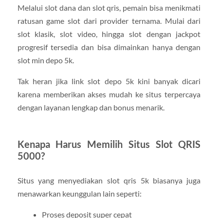
Melalui slot dana dan slot qris, pemain bisa menikmati
ratusan game slot dari provider ternama. Mulai dari
slot klasik, slot video, hingga slot dengan jackpot
progresif tersedia dan bisa dimainkan hanya dengan
slot min depo 5k.
Tak heran jika link slot depo 5k kini banyak dicari
karena memberikan akses mudah ke situs terpercaya
dengan layanan lengkap dan bonus menarik.
Kenapa Harus Memilih Situs Slot QRIS
5000?
Situs yang menyediakan slot qris 5k biasanya juga
menawarkan keunggulan lain seperti:
Proses deposit super cepat