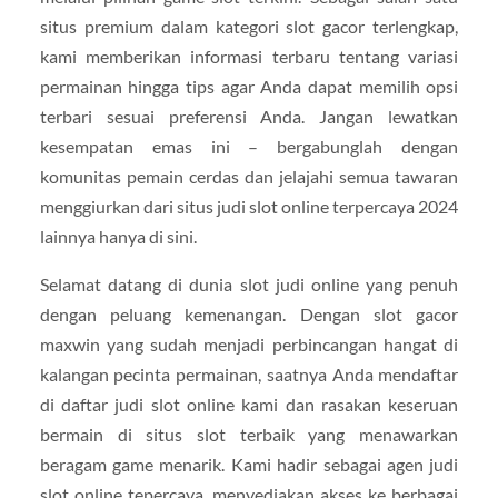
situs premium dalam kategori slot gacor terlengkap,
kami memberikan informasi terbaru tentang variasi
permainan hingga tips agar Anda dapat memilih opsi
terbari sesuai preferensi Anda. Jangan lewatkan
kesempatan emas ini – bergabunglah dengan
komunitas pemain cerdas dan jelajahi semua tawaran
menggiurkan dari situs judi slot online terpercaya 2024
lainnya hanya di sini.
Selamat datang di dunia slot judi online yang penuh
dengan peluang kemenangan. Dengan slot gacor
maxwin yang sudah menjadi perbincangan hangat di
kalangan pecinta permainan, saatnya Anda mendaftar
di daftar judi slot online kami dan rasakan keseruan
bermain di situs slot terbaik yang menawarkan
beragam game menarik. Kami hadir sebagai agen judi
slot online tepercaya, menyediakan akses ke berbagai